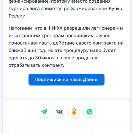
финансирование, поэтому вместо создания
турнира лига займется реформированием Кубка
России.
Напомним, что в ФИФА разрешили легионерам и
иностранным тренерам российских клубов
приостанавливать действие своего контракта на
ближайший год. Но это процедуру надо будет
сделать до 30 июня, а после придется
отрабатывать контракт.
Подпишись на нас в Дзене!