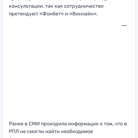
консультации, так как сотрудничество
претендуют «Фонбет» и «Винлайн».
Ранее в СМИ проходила информация о том, что в
РПЛ не смогли найти необходимое