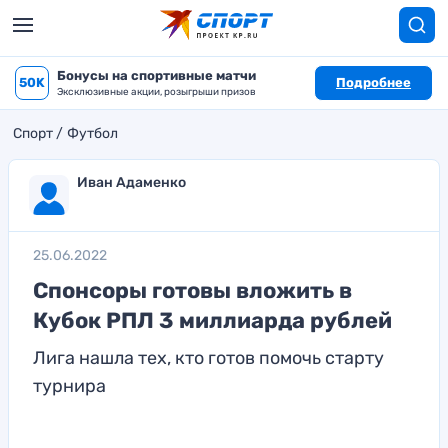
Бонусы на спортивные матчи
50K
Подробнее
Эксклюзивные акции, розыгрыши призов
Спорт
Футбол
Иван Адаменко
25.06.2022
Спонсоры готовы вложить в
Кубок РПЛ 3 миллиарда рублей
Лига нашла тех, кто готов помочь старту
турнира