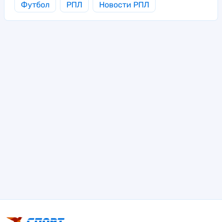
Футбол
РПЛ
Новости РПЛ