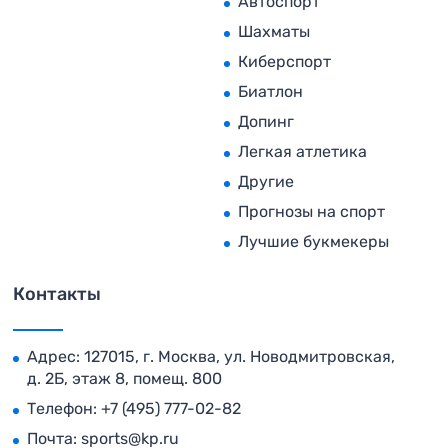
Автоспорт
Шахматы
Киберспорт
Биатлон
Допинг
Легкая атлетика
Другие
Прогнозы на спорт
Лучшие букмекеры
Контакты
Адрес: 127015, г. Москва, ул. Новодмитровская,
д. 2Б, этаж 8, помещ. 800
Телефон:
+7 (495) 777-02-82
Почта:
sports@kp.ru