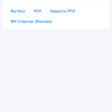
Футбол
РПЛ
Новости РПЛ
ФК Спартак (Москва)