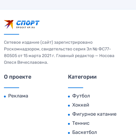
Сетевое издание (сайт) зарегистрировано
Роскомнадзором, свидетельство серия Эл № ФС77-
80505 от 15 марта 2021 г. Главный редактор — Носова
Олеся Вячеславовна.
О проекте
Категории
Реклама
Футбол
Хоккей
Фигурное катание
Теннис
Баскетбол