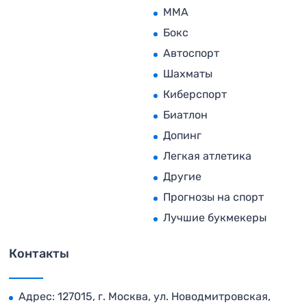
MMA
Бокс
Автоспорт
Шахматы
Киберспорт
Биатлон
Допинг
Легкая атлетика
Другие
Прогнозы на спорт
Лучшие букмекеры
Контакты
Адрес: 127015, г. Москва, ул. Новодмитровская,