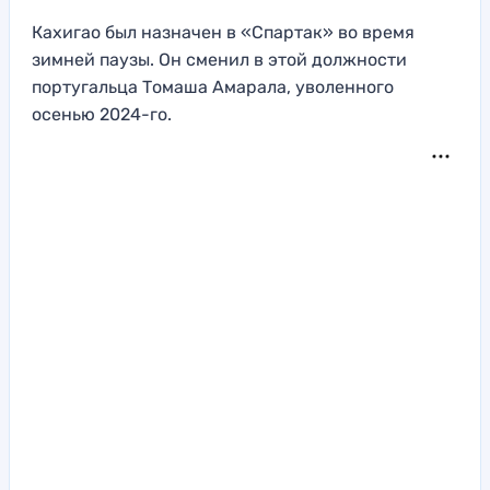
Кахигао был назначен в «Спартак» во время
зимней паузы. Он сменил в этой должности
португальца Томаша Амарала, уволенного
осенью 2024-го.