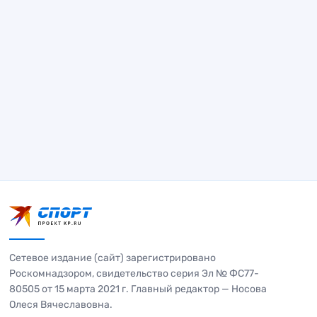
Сетевое издание (сайт) зарегистрировано
Роскомнадзором, свидетельство серия Эл № ФС77-
80505 от 15 марта 2021 г. Главный редактор — Носова
Олеся Вячеславовна.