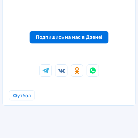
Подпишись на нас в Дзене!
Футбол