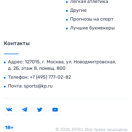
Легкая атлетика
Другие
Прогнозы на спорт
Лучшие букмекеры
Контакты
Адрес: 127015, г. Москва, ул. Новодмитровская,
д. 2Б, этаж 8, помещ. 800
Телефон:
+7 (495) 777-02-82
Почта:
sports@kp.ru
18+
© 2026. KP.RU. Все права защищены.