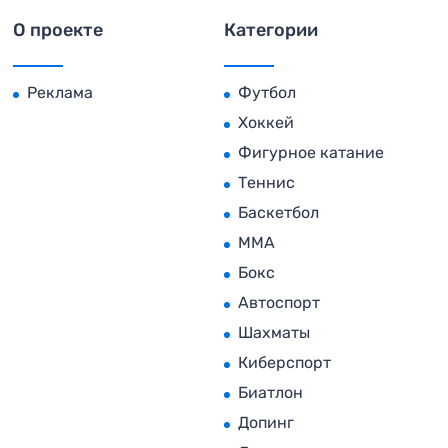
О проекте
Категории
Реклама
Футбол
Хоккей
Фигурное катание
Теннис
Баскетбол
MMA
Бокс
Автоспорт
Шахматы
Киберспорт
Биатлон
Допинг