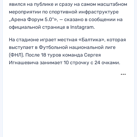
явился на публике и сразу на самом масштабном
мероприятии по спортивной инфраструктуре
„Арена Форум 5.0“», — сказано в сообщении на
официальной странице в Instagram.
На стадионе играет местная «Балтика», которая
выступает в Футбольной национальной лиге
(ФНЛ). После 18 туров команда Сергея
Игнашевича занимает 10 строчку с 24 очками.