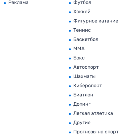
Реклама
Футбол
Хоккей
Фигурное катание
Теннис
Баскетбол
MMA
Бокс
Автоспорт
Шахматы
Киберспорт
Биатлон
Допинг
Легкая атлетика
Другие
Прогнозы на спорт