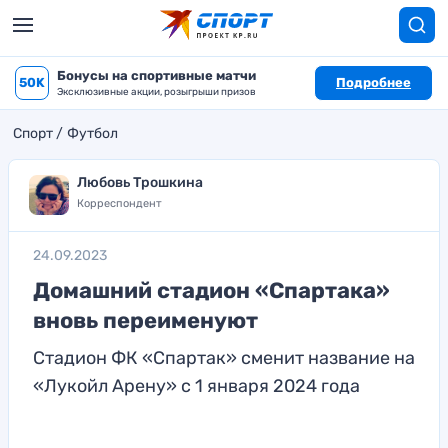
Бонусы на спортивные матчи
50K
Подробнее
Эксклюзивные акции, розыгрыши призов
Спорт
Футбол
Любовь Трошкина
Корреспондент
24.09.2023
Домашний стадион «Спартака»
вновь переименуют
Стадион ФК «Спартак» сменит название на
«Лукойл Арену» с 1 января 2024 года