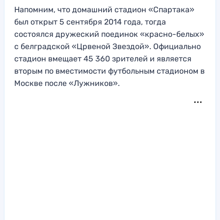
Напомним, что домашний стадион «Спартака»
был открыт 5 сентября 2014 года, тогда
состоялся дружеский поединок «красно-белых»
с белградской «Црвеной Звездой». Официально
стадион вмещает 45 360 зрителей и является
вторым по вместимости футбольным стадионом в
Москве после «Лужников».