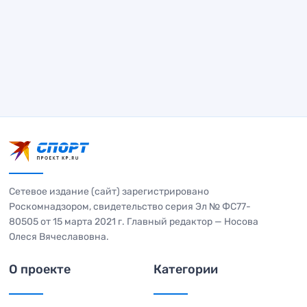
Сетевое издание (сайт) зарегистрировано
Роскомнадзором, свидетельство серия Эл № ФС77-
80505 от 15 марта 2021 г. Главный редактор — Носова
Олеся Вячеславовна.
О проекте
Категории