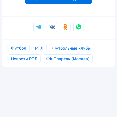
Футбол
РПЛ
Футбольные клубы
Новости РПЛ
ФК Спартак (Москва)