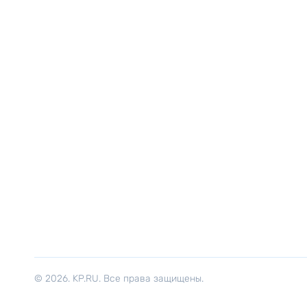
© 2026. KP.RU. Все права защищены.