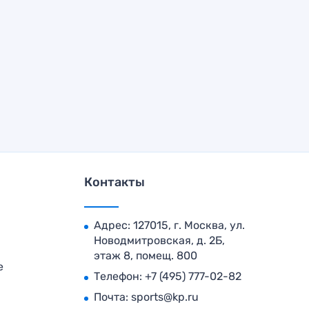
Контакты
Адрес: 127015, г. Москва, ул.
Новодмитровская, д. 2Б,
этаж 8, помещ. 800
е
Телефон:
+7 (495) 777-02-82
Почта:
sports@kp.ru