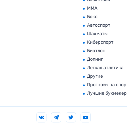
MMA
Бокс
Автоспорт
Шахматы
Киберспорт
Биатлон
Допинг
Легкая атлетика
Другие
Прогнозы на спор
Лучшие букмеке