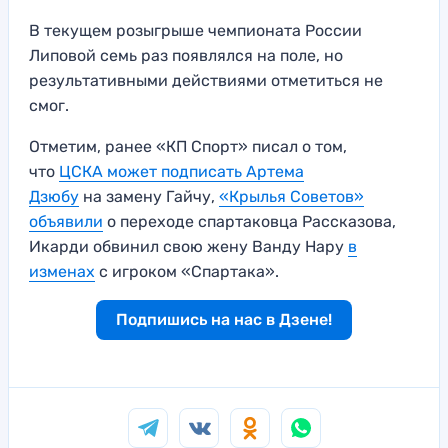
В текущем розыгрыше чемпионата России
Липовой семь раз появлялся на поле, но
результативными действиями отметиться не
смог.
Отметим, ранее «КП Спорт» писал о том,
что
ЦСКА может подписать Артема
Дзюбу
на замену Гайчу,
«Крылья Советов»
объявили
о переходе спартаковца Рассказова,
Икарди обвинил свою жену Ванду Нару
в
изменах
с игроком «Спартака».
Подпишись на нас в Дзене!