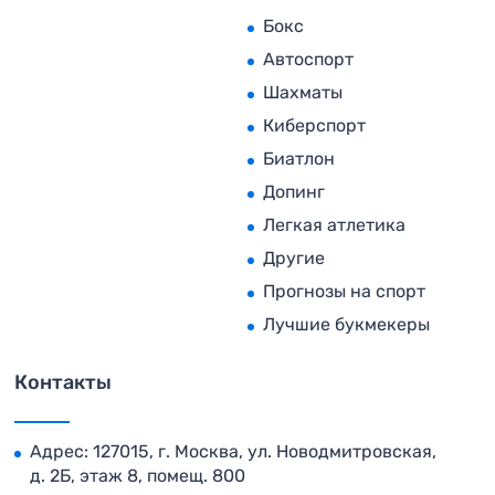
Бокс
Автоспорт
Шахматы
Киберспорт
Биатлон
Допинг
Легкая атлетика
Другие
Прогнозы на спорт
Лучшие букмекеры
Контакты
Адрес: 127015, г. Москва, ул. Новодмитровская,
д. 2Б, этаж 8, помещ. 800