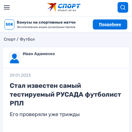
Бонусы на спортивные матчи
50K
Подробнее
Эксклюзивные акции, розыгрыши призов
Спорт
Футбол
Иван Адаменко
29.01.2023
Стал известен самый
тестируемый РУСАДА футболист
РПЛ
Его проверяли уже трижды