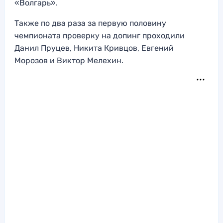
«Волгарь».
Также по два раза за первую половину
чемпионата проверку на допинг проходили
Данил Пруцев, Никита Кривцов, Евгений
Морозов и Виктор Мелехин.