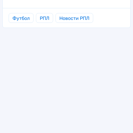
Футбол
РПЛ
Новости РПЛ