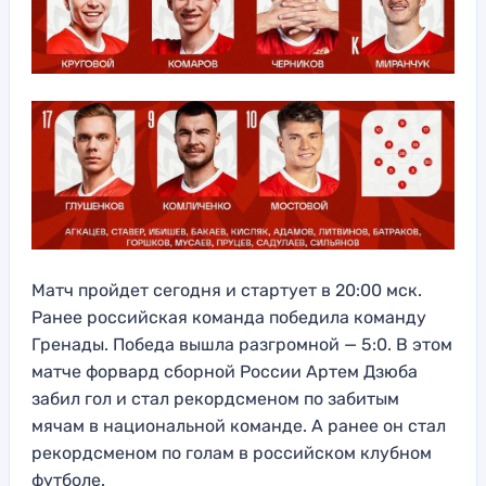
Матч пройдет сегодня и стартует в 20:00 мск.
Ранее российская команда победила команду
Гренады. Победа вышла разгромной — 5:0. В этом
матче форвард сборной России Артем Дзюба
забил гол и стал рекордсменом по забитым
мячам в национальной команде. А ранее он стал
рекордсменом по голам в российском клубном
футболе.