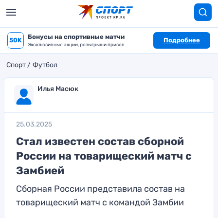
Бонусы на спортивные матчи
50K
Подробнее
Эксклюзивные акции, розыгрыши призов
Спорт
Футбол
Илья Масюк
25.03.2025
Стал известен состав сборной
России на товарищеский матч с
Замбией
Сборная России представила состав на
товарищеский матч с командой Замбии