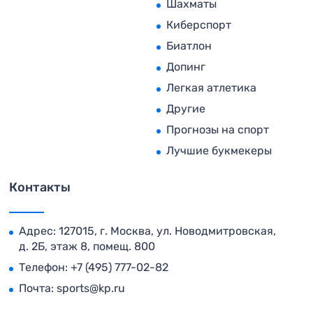
Шахматы
Киберспорт
Биатлон
Допинг
Легкая атлетика
Другие
Прогнозы на спорт
Лучшие букмекеры
Контакты
Адрес: 127015, г. Москва, ул. Новодмитровская,
д. 2Б, этаж 8, помещ. 800
Телефон:
+7 (495) 777-02-82
Почта:
sports@kp.ru