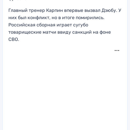
Главный тренер Карпин впервые вызвал Дзюбу. У
них был конфликт, но в итоге помирились.
Российская сборная играет сугубо
товарищеские матчи ввиду санкций на фоне
СВО.