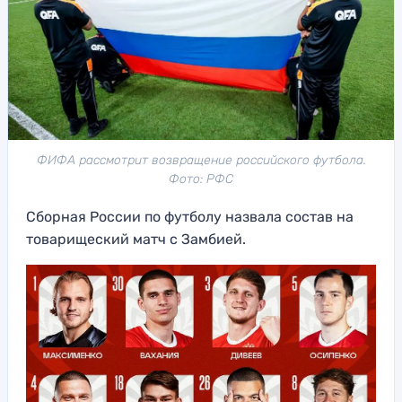
ФИФА рассмотрит возвращение российского футбола.
Фото: РФС
Сборная России по футболу назвала состав на
товарищеский матч с Замбией.