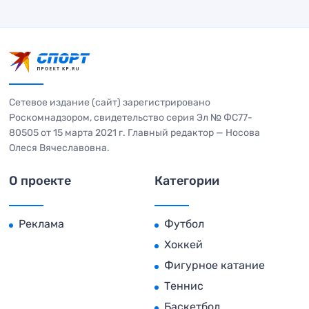
Сетевое издание (сайт) зарегистрировано
Роскомнадзором, свидетельство серия Эл № ФС77-
80505 от 15 марта 2021 г. Главный редактор — Носова
Олеся Вячеславовна.
О проекте
Категории
Реклама
Футбол
Хоккей
Фигурное катание
Теннис
Баскетбол