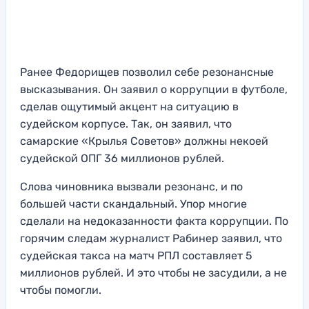
Ранее Федорищев позволил себе резонансные
высказывания. Он заявил о коррупции в футболе,
сделав ощутимый акцент на ситуацию в
судейском корпусе. Так, он заявил, что
самарские «Крылья Советов» должны некоей
судейской ОПГ 36 миллионов рублей.
Слова чиновника вызвали резонанс, и по
большей части скандальный. Упор многие
сделали на недоказанности факта коррупции. По
горячим следам журналист Рабинер заявил, что
судейская такса на матч РПЛ составляет 5
миллионов рублей. И это чтобы не засудили, а не
чтобы помогли.