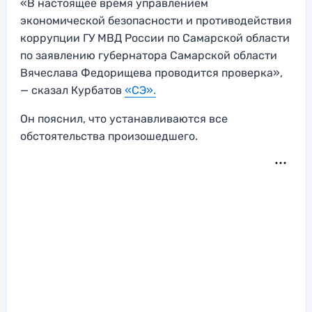
«В настоящее время управлением
экономической безопасности и противодействия
коррупции ГУ МВД России по Самарской области
по заявлению губернатора Самарской области
Вячеслава Федорищева проводится проверка»,
— сказал Курбатов
«СЭ».
Он пояснил, что устанавливаются все
обстоятельства произошедшего.