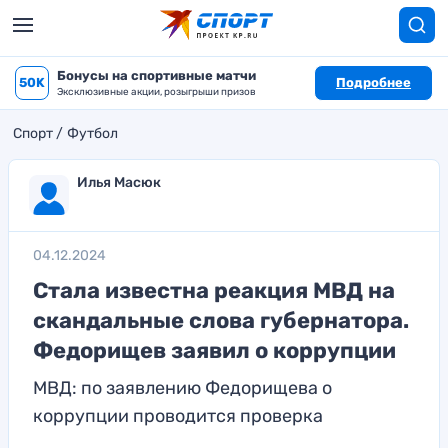
Бонусы на спортивные матчи
50K
Подробнее
Эксклюзивные акции, розыгрыши призов
Спорт
Футбол
Илья Масюк
04.12.2024
Стала известна реакция МВД на
скандальные слова губернатора.
Федорищев заявил о коррупции
МВД: по заявлению Федорищева о
коррупции проводится проверка