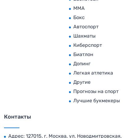
MMA
Бокс
Автоспорт
Шахматы
Киберспорт
Биатлон
Допинг
Легкая атлетика
Другие
Прогнозы на спорт
Лучшие букмекеры
Контакты
Адрес: 127015, г. Москва, ул. Новодмитровская,