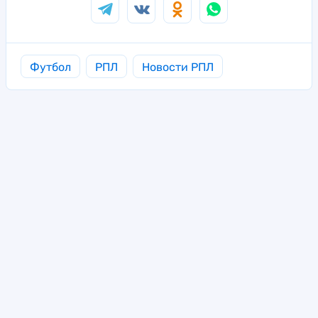
Футбол
РПЛ
Новости РПЛ