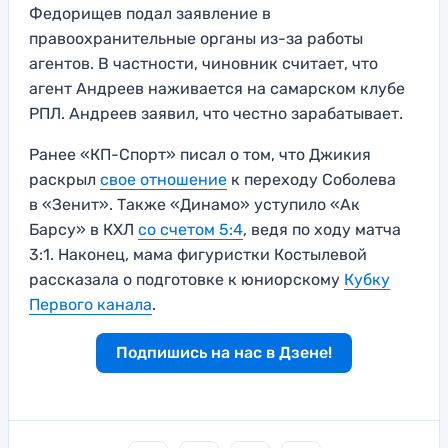
Федорищев подал заявление в
правоохранительные органы из-за работы
агентов. В частности, чиновник считает, что
агент Андреев наживается на самарском клубе
РПЛ. Андреев заявил, что честно зарабатывает.
Ранее «КП-Спорт» писал о том, что Джикия
раскрыл
свое отношение
к переходу Соболева
в «Зенит». Также «Динамо» уступило «Ак
Барсу» в КХЛ
со счетом 5:4
, ведя по ходу матча
3:1. Наконец, мама фигуристки Костылевой
рассказала о подготовке к юниорскому
Кубку
Первого канала
.
Подпишись на нас в Дзене!