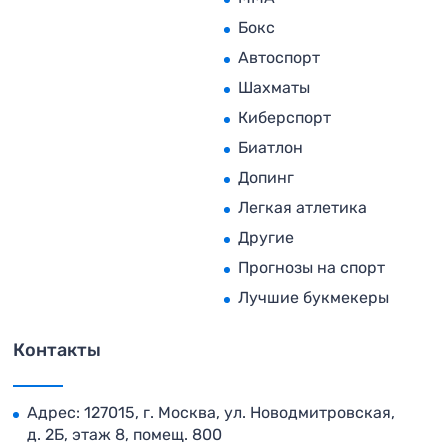
Бокс
Автоспорт
Шахматы
Киберспорт
Биатлон
Допинг
Легкая атлетика
Другие
Прогнозы на спорт
Лучшие букмекеры
Контакты
Адрес: 127015, г. Москва, ул. Новодмитровская,
д. 2Б, этаж 8, помещ. 800