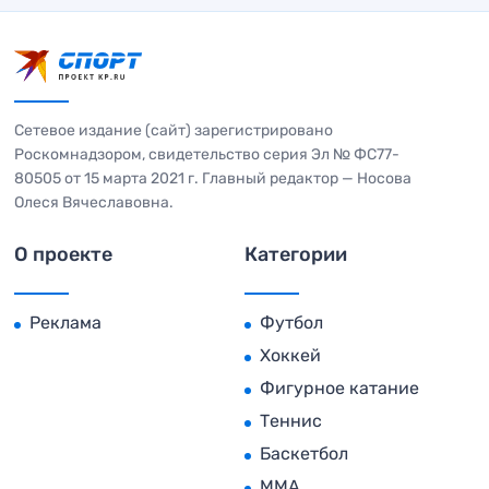
Сетевое издание (сайт) зарегистрировано
Роскомнадзором, свидетельство серия Эл № ФС77-
80505 от 15 марта 2021 г. Главный редактор — Носова
Олеся Вячеславовна.
О проекте
Категории
Реклама
Футбол
Хоккей
Фигурное катание
Теннис
Баскетбол
MMA