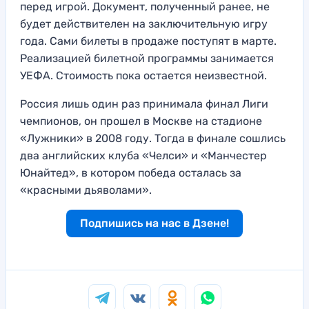
перед игрой. Документ, полученный ранее, не
будет действителен на заключительную игру
года. Сами билеты в продаже поступят в марте.
Реализацией билетной программы занимается
УЕФА. Стоимость пока остается неизвестной.
Россия лишь один раз принимала финал Лиги
чемпионов, он прошел в Москве на стадионе
«Лужники» в 2008 году. Тогда в финале сошлись
два английских клуба «Челси» и «Манчестер
Юнайтед», в котором победа осталась за
«красными дьяволами».
Подпишись на нас в Дзене!