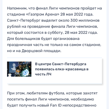
Напомним, что финал Лиги чемпионов пройдет на
стадионе «Газпром Арена» 28 мая 2022 года.
Санкт-Петербург выделит около 300 миллионов
рублей на проведение финала Лиги чемпионов,
который состоится в субботу, 28 мая 2022 года.
Для болельщиков будет организована
праздничная часть не только на самом стадионе,
но и на Дворцовой площади.
В центре Санкт-Петербурга
появилась елка-красавица в
честь ЛЧ
При этом, любителям футбола, которые захотят
посетить финал Лиги чемпионов, необходимо
будет получить новый Fan ID непосредственно