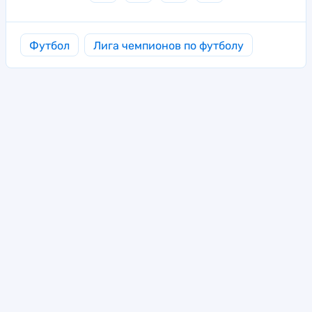
Футбол
Лига чемпионов по футболу