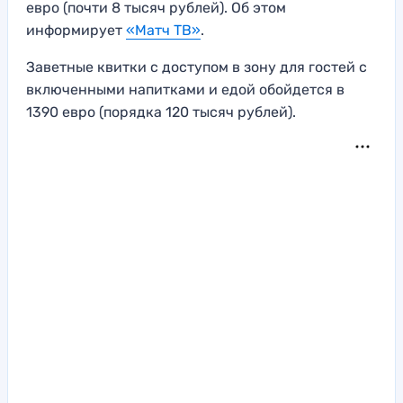
евро (почти 8 тысяч рублей). Об этом
информирует
«Матч ТВ»
.
Заветные квитки с доступом в зону для гостей с
включенными напитками и едой обойдется в
1390 евро (порядка 120 тысяч рублей).