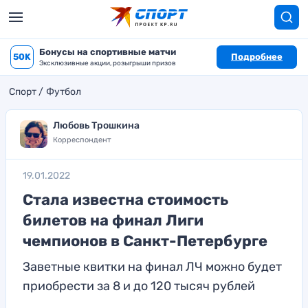
Бонусы на спортивные матчи
50K
Подробнее
Эксклюзивные акции, розыгрыши призов
Спорт
Футбол
Любовь Трошкина
Корреспондент
19.01.2022
Стала известна стоимость
билетов на финал Лиги
чемпионов в Санкт-Петербурге
Заветные квитки на финал ЛЧ можно будет
приобрести за 8 и до 120 тысяч рублей