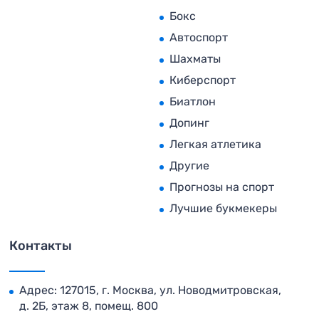
Бокс
Автоспорт
Шахматы
Киберспорт
Биатлон
Допинг
Легкая атлетика
Другие
Прогнозы на спорт
Лучшие букмекеры
Контакты
Адрес: 127015, г. Москва, ул. Новодмитровская,
д. 2Б, этаж 8, помещ. 800