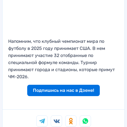
Напомним, что клубный чемпионат мира по
футболу в 2025 году принимает США. В нем
принимают участие 32 отобранные по
специальной формуле команды. Турнир
принимают города и стадионы, которые примут
ЧМ-2026.
Подпишись на нас в Дзене!