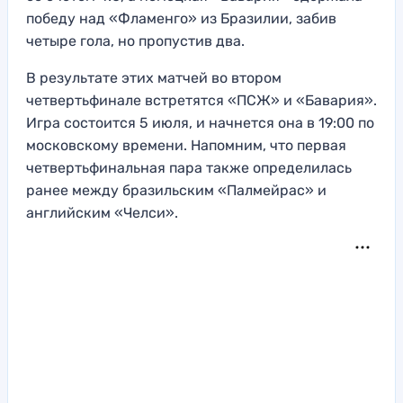
победу над «Фламенго» из Бразилии, забив
четыре гола, но пропустив два.
В результате этих матчей во втором
четвертьфинале встретятся «ПСЖ» и «Бавария».
Игра состоится 5 июля, и начнется она в 19:00 по
московскому времени. Напомним, что первая
четвертьфинальная пара также определилась
ранее между бразильским «Палмейрас» и
английским «Челси».