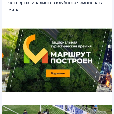
четвертьфиналистов клубного чемпионата
мира