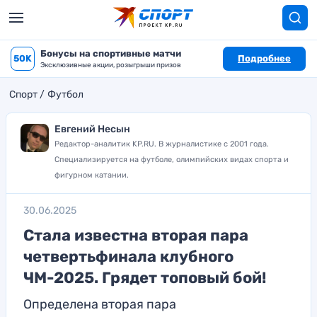
Бонусы на спортивные матчи
50K
Подробнее
Эксклюзивные акции, розыгрыши призов
Спорт
Футбол
Евгений Несын
Редактор-аналитик KP.RU. В журналистике с 2001 года.
Специализируется на футболе, олимпийских видах спорта и
фигурном катании.
30.06.2025
Стала известна вторая пара
четвертьфинала клубного
ЧМ-2025. Грядет топовый бой!
Определена вторая пара