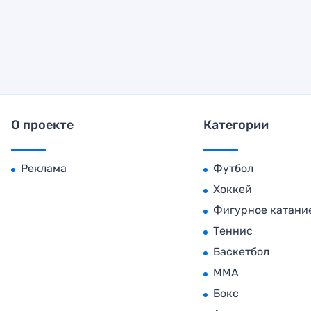
О проекте
Категории
Реклама
Футбол
Хоккей
Фигурное катани
Теннис
Баскетбол
MMA
Бокс