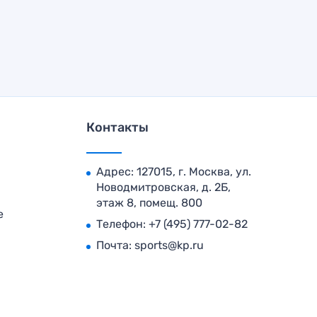
Контакты
Адрес: 127015, г. Москва, ул.
Новодмитровская, д. 2Б,
этаж 8, помещ. 800
е
Телефон:
+7 (495) 777-02-82
Почта:
sports@kp.ru