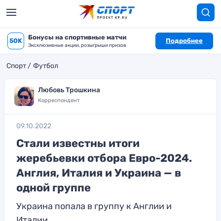
Бонусы на спортивные матчи
50K
Подробнее
Эксклюзивные акции, розыгрыши призов
Спорт
Футбол
Любовь Трошкина
Корреспондент
09.10.2022
Стали известны итоги
жеребьевки отбора Евро-2024.
Англия, Италия и Украина — в
одной группе
Украина попала в группу к Англии и
Италии