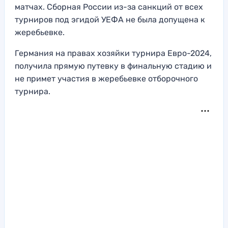
матчах. Сборная России из-за санкций от всех
турниров под эгидой УЕФА не была допущена к
жеребьевке.
Германия на правах хозяйки турнира Евро-2024,
получила прямую путевку в финальную стадию и
не примет участия в жеребьевке отборочного
турнира.