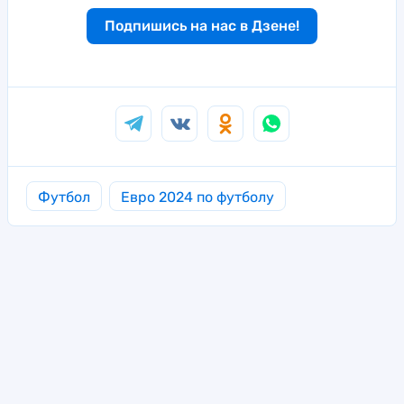
Подпишись на нас в Дзене!
Футбол
Евро 2024 по футболу