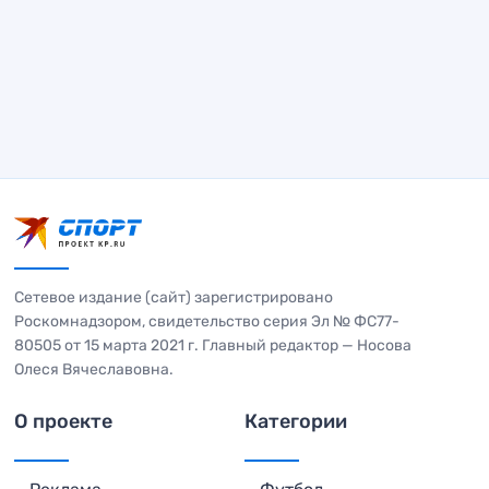
Сетевое издание (сайт) зарегистрировано
Роскомнадзором, свидетельство серия Эл № ФС77-
80505 от 15 марта 2021 г. Главный редактор — Носова
Олеся Вячеславовна.
О проекте
Категории