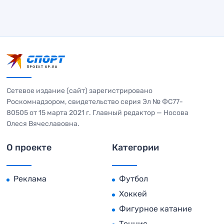
Сетевое издание (сайт) зарегистрировано
Роскомнадзором, свидетельство серия Эл № ФС77-
80505 от 15 марта 2021 г. Главный редактор — Носова
Олеся Вячеславовна.
О проекте
Категории
Реклама
Футбол
Хоккей
Фигурное катание
Теннис