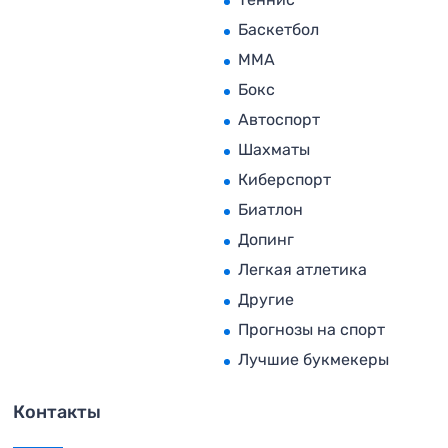
Баскетбол
MMA
Бокс
Автоспорт
Шахматы
Киберспорт
Биатлон
Допинг
Легкая атлетика
Другие
Прогнозы на спорт
Лучшие букмекеры
Контакты