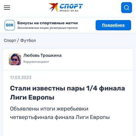
Бонусы на спортивные матчи
50K
Подробнее
Эксклюзивные акции, розыгрыши призов
Спорт
Футбол
Любовь Трошкина
Корреспондент
17.03.2023
Стали известны пары 1/4 финала
Лиги Европы
Объявлены итоги жеребьевки
четвертьфинала финала Лиги Европы