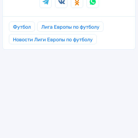
Футбол
Лига Европы по футболу
Новости Лиги Европы по футболу