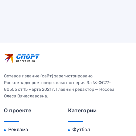
Сетевое издание (сайт) зарегистрировано
Роскомнадзором, свидетельство серия Эл № ФС77-
80505 от 15 марта 2021 г. Главный редактор — Носова
Олеся Вячеславовна.
О проекте
Категории
Реклама
Футбол