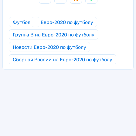
Футбол
Евро-2020 по футболу
Группа B на Евро-2020 по футболу
Новости Евро-2020 по футболу
Сборная России на Евро-2020 по футболу