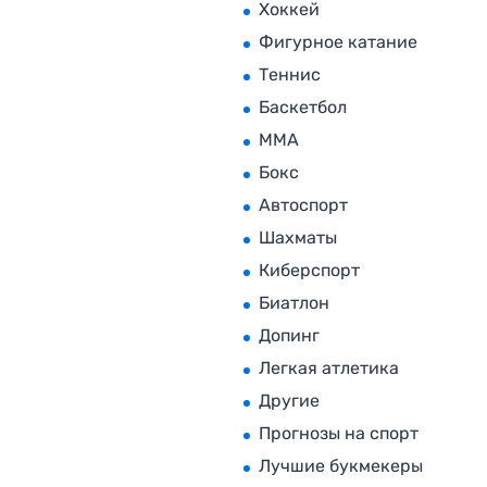
Хоккей
Фигурное катание
Теннис
Баскетбол
MMA
Бокс
Автоспорт
Шахматы
Киберспорт
Биатлон
Допинг
Легкая атлетика
Другие
Прогнозы на спорт
Лучшие букмекеры