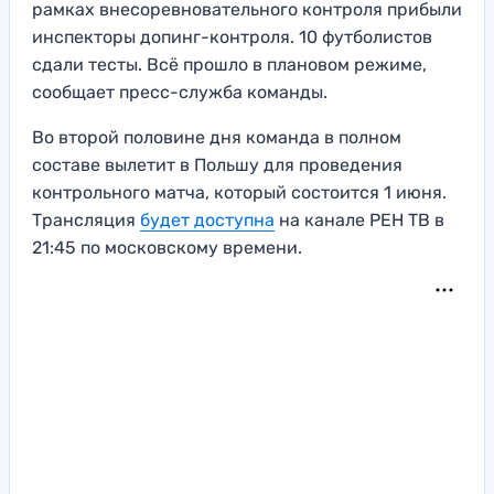
рамках внесоревновательного контроля прибыли
инспекторы допинг-контроля. 10 футболистов
сдали тесты. Всё прошло в плановом режиме,
сообщает пресс-служба команды.
Во второй половине дня команда в полном
составе вылетит в Польшу для проведения
контрольного матча, который состоится 1 июня.
Трансляция
будет доступна
на канале РЕН ТВ в
21:45 по московскому времени.