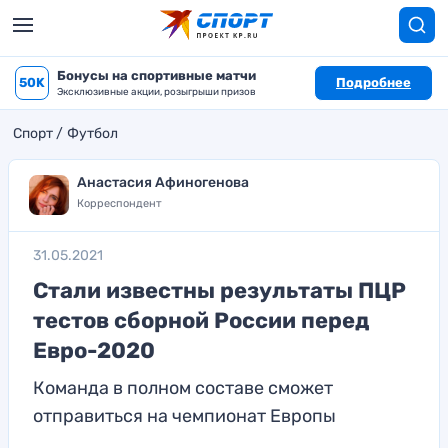
Бонусы на спортивные матчи
50K
Подробнее
Эксклюзивные акции, розыгрыши призов
Спорт
Футбол
Анастасия Афиногенова
Корреспондент
31.05.2021
Стали известны результаты ПЦР
тестов сборной России перед
Евро-2020
Команда в полном составе сможет
отправиться на чемпионат Европы