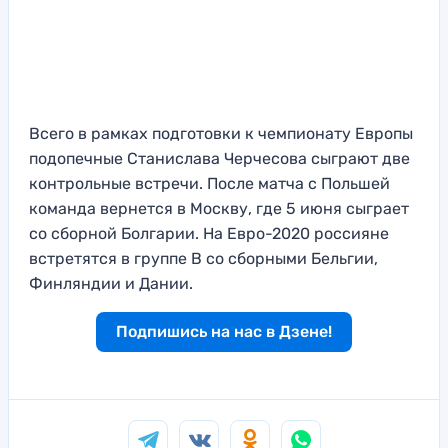
Всего в рамках подготовки к чемпионату Европы
подопечные Станислава Черчесова сыграют две
контрольные встречи. После матча с Польшей
команда вернется в Москву, где 5 июня сыграет
со сборной Болгарии. На Евро-2020 россияне
встретятся в группе В со сборными Бельгии,
Финляндии и Дании.
Подпишись на нас в Дзене!