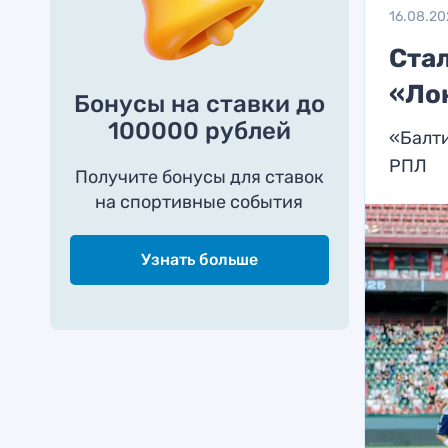
16.08.20
Ста
«Лок
Бонусы на ставки до
100000 рублей
«Балти
РПЛ
Получите бонусы для ставок
на спортивные события
Узнать больше