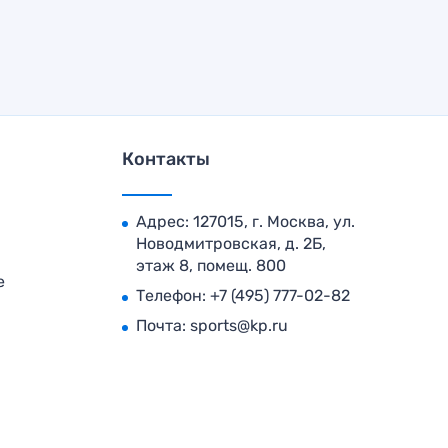
Контакты
Адрес: 127015, г. Москва, ул.
Новодмитровская, д. 2Б,
этаж 8, помещ. 800
е
Телефон:
+7 (495) 777-02-82
Почта:
sports@kp.ru