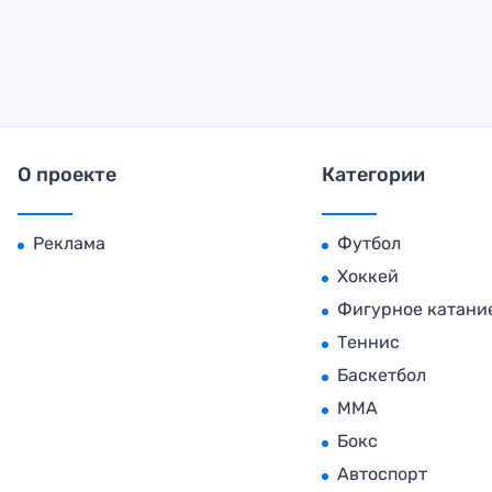
О проекте
Категории
Реклама
Футбол
Хоккей
Фигурное катани
Теннис
Баскетбол
MMA
Бокс
Автоспорт