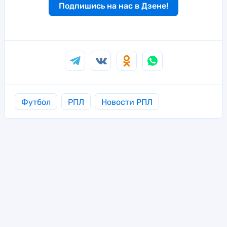
Подпишись на нас в Дзене!
Футбол
РПЛ
Новости РПЛ