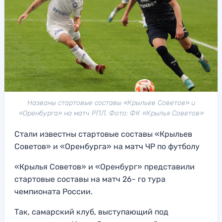
Названы стартовые составы «Крыльев Советов» и
«Оренбурга» на матч РПЛ. Фото: ФК «Крылья Советов»
Стали известны стартовые составы «Крыльев
Советов» и «Оренбурга» на матч ЧР по футболу
«Крылья Советов» и «Оренбург» представили
стартовые составы на матч 26- го тура
чемпионата России.
Так, самарский клуб, выступающий под