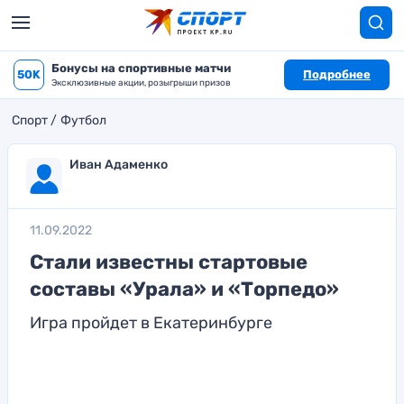
Бонусы на спортивные матчи
50K
Подробнее
Эксклюзивные акции, розыгрыши призов
Спорт
Футбол
Иван Адаменко
11.09.2022
Стали известны стартовые
составы «Урала» и «Торпедо»
Игра пройдет в Екатеринбурге