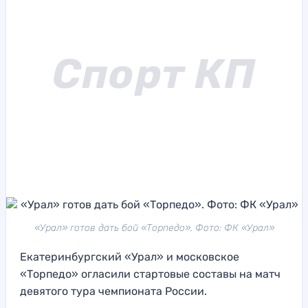
«Урал» готов дать бой «Торпедо». Фото: ФК «Урал»
Екатеринбургский «Урал» и московское
«Торпедо» огласили стартовые составы на матч
девятого тура чемпионата России.