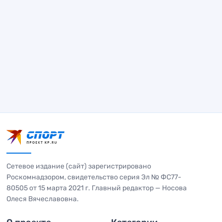
Сетевое издание (сайт) зарегистрировано
Роскомнадзором, свидетельство серия Эл № ФС77-
80505 от 15 марта 2021 г. Главный редактор — Носова
Олеся Вячеславовна.