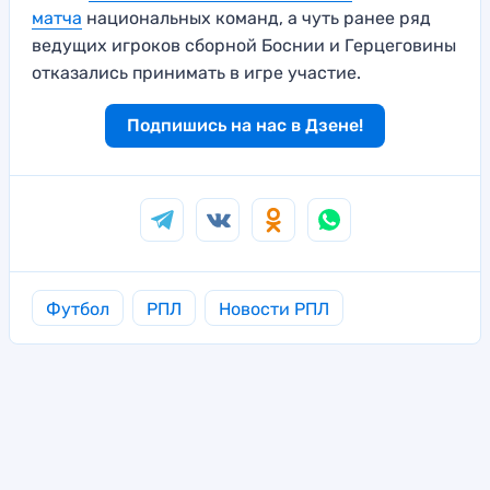
матча
национальных команд, а чуть ранее ряд
ведущих игроков сборной Боснии и Герцеговины
отказались принимать в игре участие.
Подпишись на нас в Дзене!
Футбол
РПЛ
Новости РПЛ