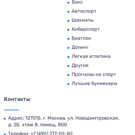
Бокс
Автоспорт
Шахматы
Киберспорт
Биатлон
Допинг
Легкая атлетика
Другие
Прогнозы на спорт
Лучшие букмекеры
Контакты
Адрес: 127015, г. Москва, ул. Новодмитровская,
д. 2Б, этаж 8, помещ. 800
Телефон:
+7 (495) 777-02-82