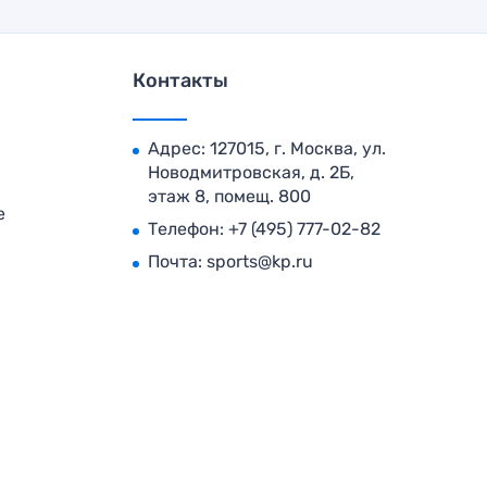
Контакты
Адрес: 127015, г. Москва, ул.
Новодмитровская, д. 2Б,
этаж 8, помещ. 800
е
Телефон:
+7 (495) 777-02-82
Почта:
sports@kp.ru