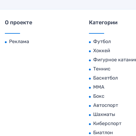
О проекте
Категории
Реклама
Футбол
Хоккей
Фигурное катани
Теннис
Баскетбол
MMA
Бокс
Автоспорт
Шахматы
Киберспорт
Биатлон