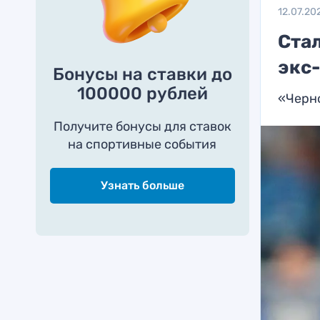
12.07.20
Стал
экс
Бонусы на ставки до
100000 рублей
«Черн
Получите бонусы для ставок
на спортивные события
Узнать больше