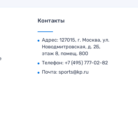
Контакты
Адрес: 127015, г. Москва, ул.
Новодмитровская, д. 2Б,
этаж 8, помещ. 800
е
Телефон:
+7 (495) 777-02-82
Почта:
sports@kp.ru