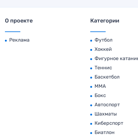
О проекте
Категории
Реклама
Футбол
Хоккей
Фигурное катани
Теннис
Баскетбол
MMA
Бокс
Автоспорт
Шахматы
Киберспорт
Биатлон