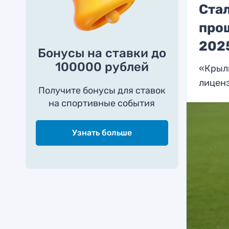
Стал
про
202
Бонусы на ставки до
100000 рублей
«Крыл
лицен
Получите бонусы для ставок
на спортивные события
Узнать больше