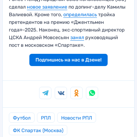
сделал
новое заявление
по допинг-делу Камилы
Валиевой. Кроме того,
определилась
тройка
претендентов на премию «Джентльмен
года»-2025. Наконец, экс‑спортивный директор
ЦСКА Андрей Мовсесьян
занял
руководящий
пост в московском «Спартаке».
Подпишись на нас в Дзене!
Футбол
РПЛ
Новости РПЛ
ФК Спартак (Москва)