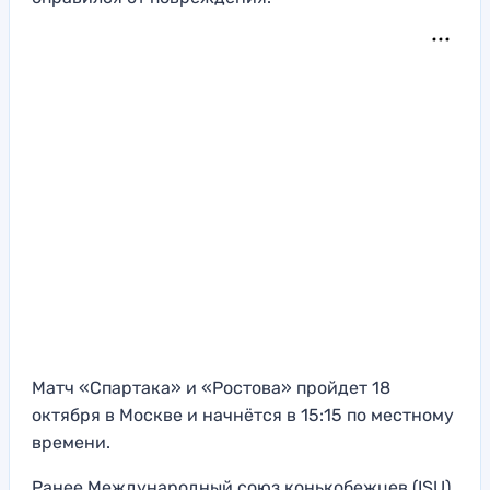
Матч «Спартака» и «Ростова» пройдет 18
октября в Москве и начнётся в 15:15 по местному
времени.
Ранее Международный союз конькобежцев (ISU)