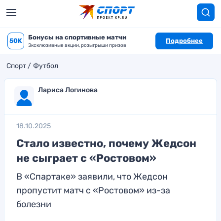
Бонусы на спортивные матчи
50K
Подробнее
Эксклюзивные акции, розыгрыши призов
Спорт
Футбол
Лариса Логинова
18.10.2025
Стало известно, почему Жедсон
не сыграет с «Ростовом»
В «Спартаке» заявили, что Жедсон
пропустит матч с «Ростовом» из-за
болезни