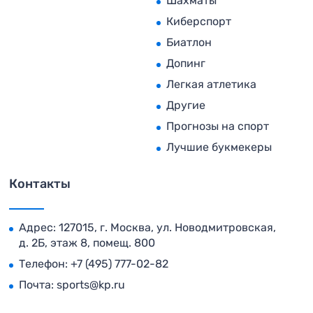
Шахматы
Киберспорт
Биатлон
Допинг
Легкая атлетика
Другие
Прогнозы на спорт
Лучшие букмекеры
Контакты
Адрес: 127015, г. Москва, ул. Новодмитровская,
д. 2Б, этаж 8, помещ. 800
Телефон:
+7 (495) 777-02-82
Почта:
sports@kp.ru