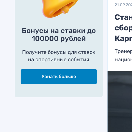
21.09.20
Ста
сбо
Бонусы на ставки до
Кар
100000 рублей
Тренер
Получите бонусы для ставок
на спортивные события
нацио
Узнать больше