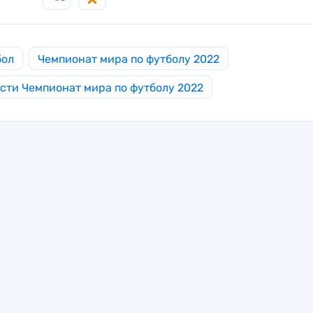
бол
Чемпионат мира по футболу 2022
сти Чемпионат мира по футболу 2022