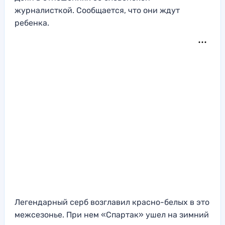
журналисткой. Сообщается, что они ждут
ребенка.
Легендарный серб возглавил красно-белых в это
межсезонье. При нем «Спартак» ушел на зимний