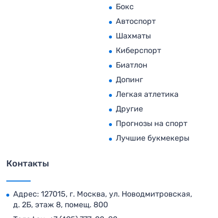
Бокс
Автоспорт
Шахматы
Киберспорт
Биатлон
Допинг
Легкая атлетика
Другие
Прогнозы на спорт
Лучшие букмекеры
Контакты
Адрес: 127015, г. Москва, ул. Новодмитровская,
д. 2Б, этаж 8, помещ. 800