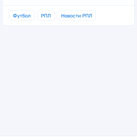
Футбол
РПЛ
Новости РПЛ