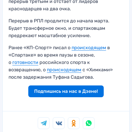
перерыв третьим и отстает от лидеров
краснодарцев на два очка.
Перерыв в РПЛ продлится до начала марта.
Будет трансферное окно, и спартаковцам
предрекают масштабное усиление.
Ранее «КП-Спорт» писал о
происходящем
в
«Спартаке» во время паузы в сезоне,
о
готовности
российского спорта к
возвращению, о
происходящем
с «Химками»
после задержания Туфана Садыгова.
Подпишись на нас в Дзене!