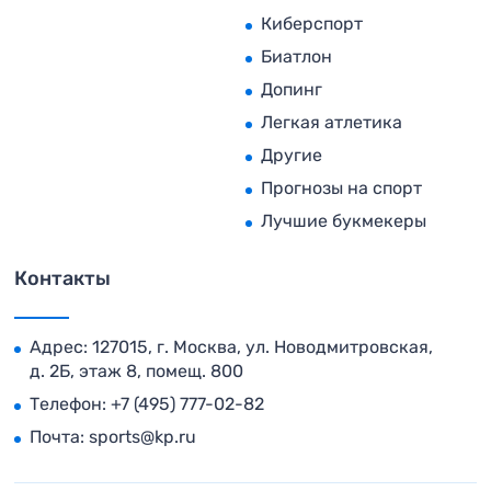
Киберспорт
Биатлон
Допинг
Легкая атлетика
Другие
Прогнозы на спорт
Лучшие букмекеры
Контакты
Адрес: 127015, г. Москва, ул. Новодмитровская,
д. 2Б, этаж 8, помещ. 800
Телефон:
+7 (495) 777-02-82
Почта:
sports@kp.ru