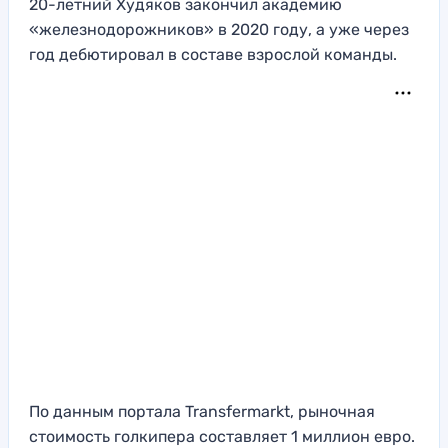
20-летний Худяков закончил академию
«железнодорожников» в 2020 году, а уже через
год дебютировал в составе взрослой команды.
По данным портала Transfermarkt, рыночная
стоимость голкипера составляет 1 миллион евро.