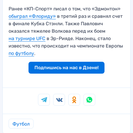
Ранее «КП-Спорт» писал о том, что «Эдмонтон»
обыграл «Флориду»
в третий раз и сравнял счет
в финале Кубка Стэнли. Также Павлович
оказался тяжелее Волкова перед их боем
на турнире UFC
в Эр-Рияде. Наконец, стало
известно, что происходит на чемпионате Европы
по футболу
.
Подпишись на нас в Дзене!
Футбол