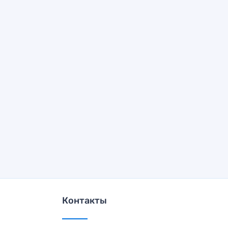
Контакты