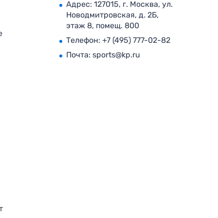
Адрес: 127015, г. Москва, ул.
Новодмитровская, д. 2Б,
этаж 8, помещ. 800
е
Телефон:
+7 (495) 777-02-82
Почта:
sports@kp.ru
т