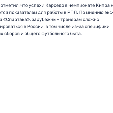
отметил, что успехи Карседо в чемпионате Кипра 
тся показателем для работы в РПЛ. По мнению экс
а «Спартака», зарубежным тренерам сложно
ироваться в России, в том числе из-за специфики
х сборов и общего футбольного быта.