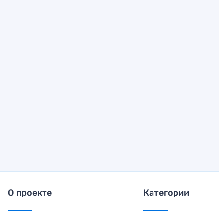
О проекте
Категории