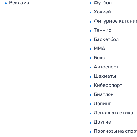
Реклама
Футбол
Хоккей
Фигурное катани
Теннис
Баскетбол
MMA
Бокс
Автоспорт
Шахматы
Киберспорт
Биатлон
Допинг
Легкая атлетика
Другие
Прогнозы на спор