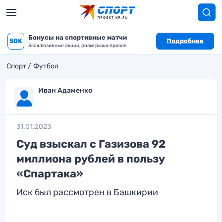
Бонусы на спортивные матчи
50K
Подробнее
Эксклюзивные акции, розыгрыши призов
Спорт
Футбол
Иван Адаменко
31.01.2023
Суд взыскал с Газизова 92
миллиона рублей в пользу
«Спартака»
Иск был рассмотрен в Башкирии