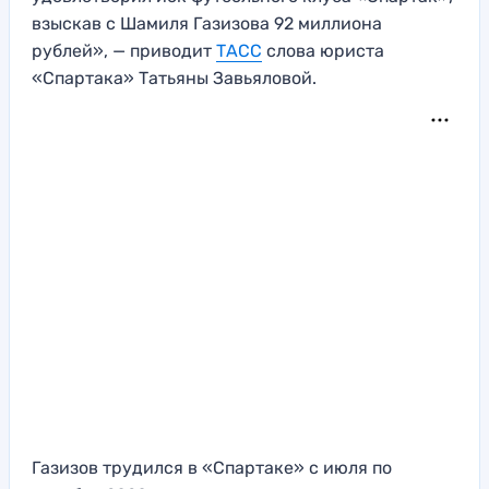
взыскав с Шамиля Газизова 92 миллиона
рублей», — приводит
ТАСС
слова юриста
«Спартака» Татьяны Завьяловой.
Газизов трудился в «Спартаке» с июля по