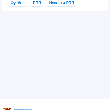
Футбол
РПЛ
Новости РПЛ