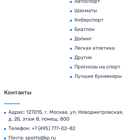
Автоспорт
Шахматы
Киберспорт
Биатлон
Допинг
Легкая атлетика
Другие
Прогнозы на спорт
Лучшие букмекеры
Контакты
Адрес: 127015, г. Москва, ул. Новодмитровская,
д. 2Б, этаж 8, помещ. 800
Телефон:
+7 (495) 777-02-82
Почта:
sports@kp.ru