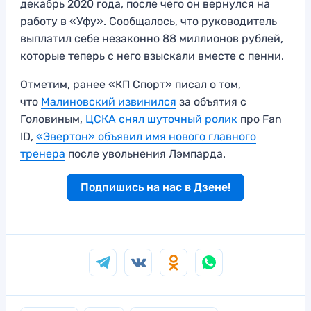
декабрь 2020 года, после чего он вернулся на
работу в «Уфу». Сообщалось, что руководитель
выплатил себе незаконно 88 миллионов рублей,
которые теперь с него взыскали вместе с пенни.
Отметим, ранее «КП Спорт» писал о том,
что
Малиновский извинился
за объятия с
Головиным,
ЦСКА снял шуточный ролик
про Fan
ID,
«Эвертон» объявил имя нового главного
тренера
после увольнения Лэмпарда.
Подпишись на нас в Дзене!