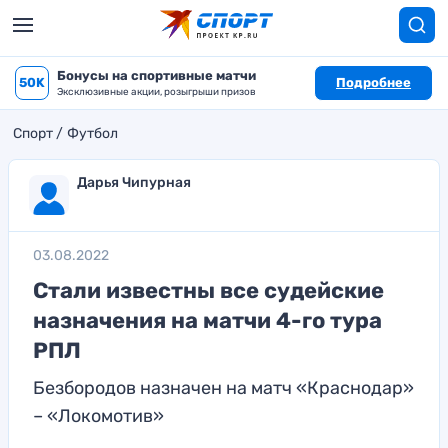
Бонусы на спортивные матчи
50K
Подробнее
Эксклюзивные акции, розыгрыши призов
Спорт
Футбол
Дарья Чипурная
03.08.2022
Стали известны все судейские
назначения на матчи 4-го тура
РПЛ
Безбородов назначен на матч «Краснодар»
– «Локомотив»