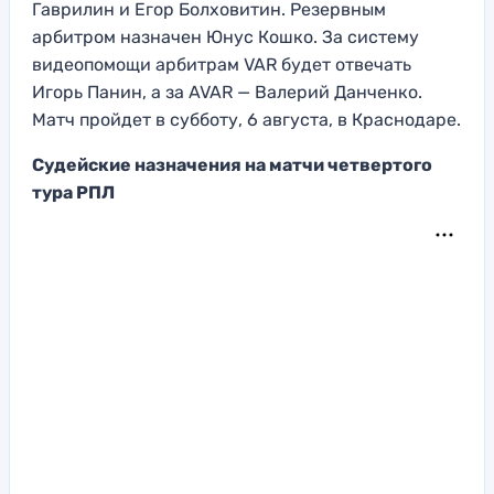
Гаврилин и Егор Болховитин. Резервным
арбитром назначен Юнус Кошко. За систему
видеопомощи арбитрам VAR будет отвечать
Игорь Панин, а за AVAR — Валерий Данченко.
Матч пройдет в субботу, 6 августа, в Краснодаре.
Судейские назначения на матчи четвертого
тура РПЛ