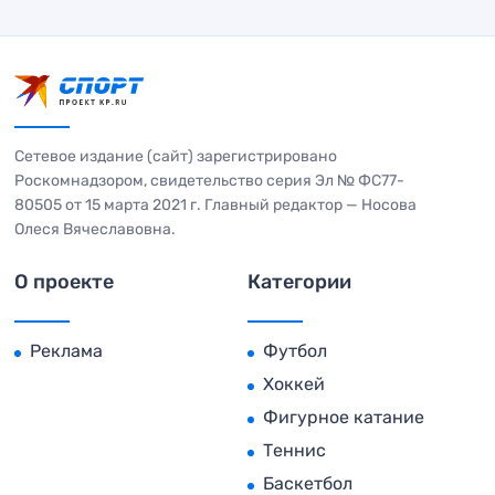
Сетевое издание (сайт) зарегистрировано
Роскомнадзором, свидетельство серия Эл № ФС77-
80505 от 15 марта 2021 г. Главный редактор — Носова
Олеся Вячеславовна.
О проекте
Категории
Реклама
Футбол
Хоккей
Фигурное катание
Теннис
Баскетбол