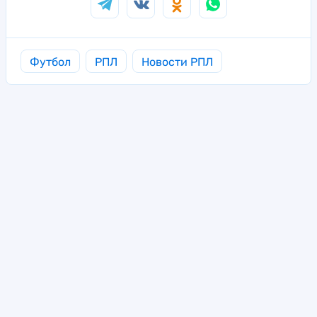
Футбол
РПЛ
Новости РПЛ