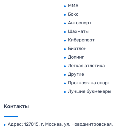
MMA
Бокс
Автоспорт
Шахматы
Киберспорт
Биатлон
Допинг
Легкая атлетика
Другие
Прогнозы на спорт
Лучшие букмекеры
Контакты
Адрес: 127015, г. Москва, ул. Новодмитровская,