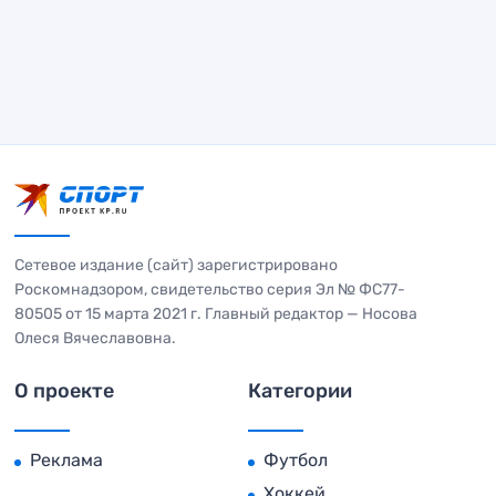
Сетевое издание (сайт) зарегистрировано
Роскомнадзором, свидетельство серия Эл № ФС77-
80505 от 15 марта 2021 г. Главный редактор — Носова
Олеся Вячеславовна.
О проекте
Категории
Реклама
Футбол
Хоккей