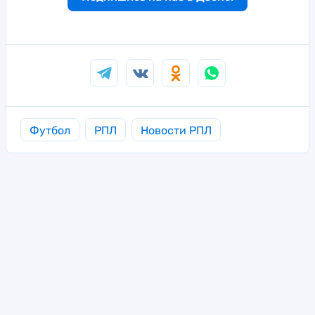
Футбол
РПЛ
Новости РПЛ