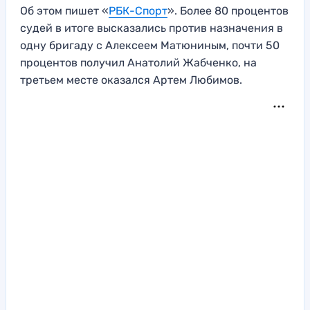
Об этом пишет «
РБК-Спорт
». Более 80 процентов
судей в итоге высказались против назначения в
одну бригаду с Алексеем Матюниным, почти 50
процентов получил Анатолий Жабченко, на
третьем месте оказался Артем Любимов.