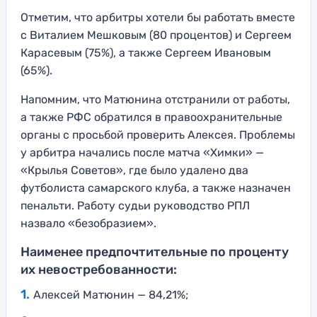
Отметим, что арбитры хотели бы работать вместе
с Виталием Мешковым (80 процентов) и Сергеем
Карасевым (75%), а также Сергеем Ивановым
(65%).
Напомним, что Матюнина отстранили от работы,
а также РФС обратился в правоохранительные
органы с просьбой проверить Алексея. Проблемы
у арбитра начались после матча «Химки» —
«Крылья Советов», где было удалено два
футболиста самарского клуба, а также назначен
пенальти. Работу судьи руководство РПЛ
назвало «безобразием».
Наименее предпочтительные по проценту
их невостребованности:
Алексей Матюнин — 84,21%;