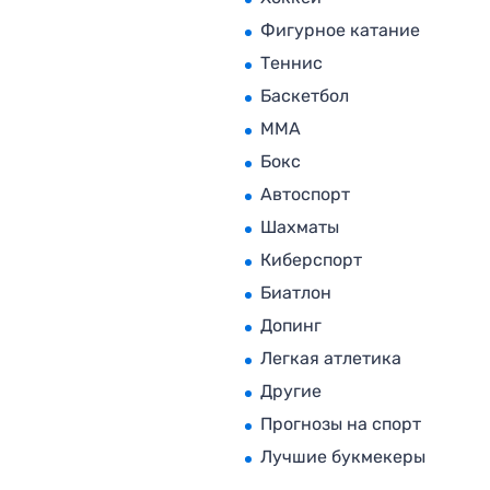
Фигурное катание
Теннис
Баскетбол
MMA
Бокс
Автоспорт
Шахматы
Киберспорт
Биатлон
Допинг
Легкая атлетика
Другие
Прогнозы на спорт
Лучшие букмекеры