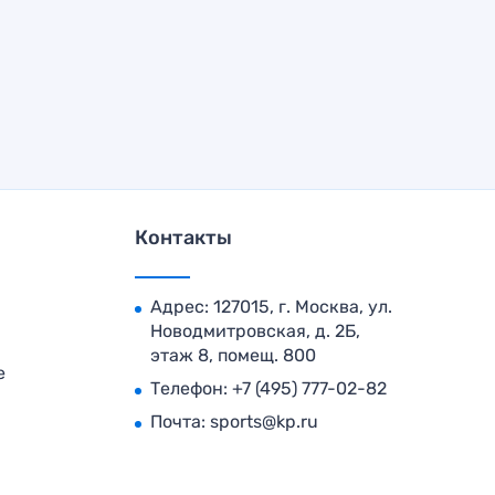
Контакты
Адрес: 127015, г. Москва, ул.
Новодмитровская, д. 2Б,
этаж 8, помещ. 800
е
Телефон:
+7 (495) 777-02-82
Почта:
sports@kp.ru