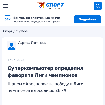
Бонусы на спортивные матчи
50K
Подробнее
Эксклюзивные акции, розыгрыши призов
Спорт
Футбол
Лариса Логинова
17.04.2025
Суперкомпьютер определил
фаворита Лиги чемпионов
Шансы «Арсенала» на победу в Лиге
чемпионов выросли до 28,7%