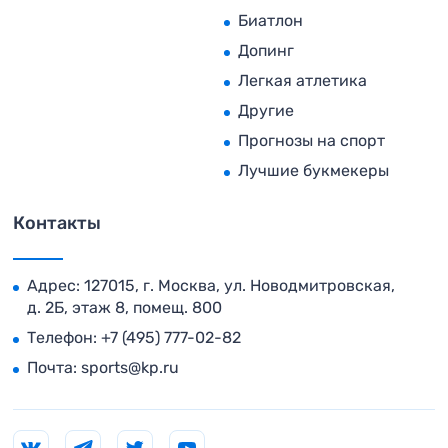
Биатлон
Допинг
Легкая атлетика
Другие
Прогнозы на спорт
Лучшие букмекеры
Контакты
Адрес: 127015, г. Москва, ул. Новодмитровская,
д. 2Б, этаж 8, помещ. 800
Телефон:
+7 (495) 777-02-82
Почта:
sports@kp.ru