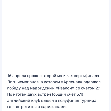
16 апреля прошел второй матч четвертьфинала
Лиги чемпионов, в котором «Арсенал» одержал
победу над мадридским «Реалом» со счетом 2:1.
По итогам двух встреч (общий счет 5:1)
английский клуб вышел в полуфинал турнира,
где встретится с парижанами.