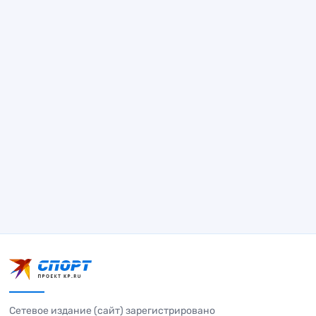
Сетевое издание (сайт) зарегистрировано