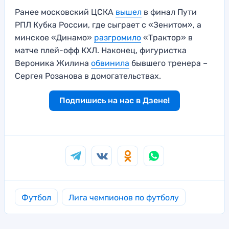
Ранее московский ЦСКА
вышел
в финал Пути
РПЛ Кубка России, где сыграет с «Зенитом», а
минское «Динамо»
разгромило
«Трактор» в
матче плей-офф КХЛ. Наконец, фигуристка
Вероника Жилина
обвинила
бывшего тренера –
Сергея Розанова в домогательствах.
Подпишись на нас в Дзене!
Футбол
Лига чемпионов по футболу