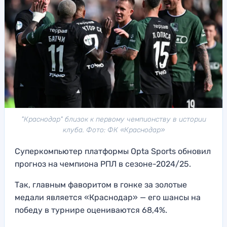
"Краснодар" близок к первому чемпионству в истории
клуба. Фото: ФК «Краснодар»
Суперкомпьютер платформы Opta Sports обновил
прогноз на чемпиона РПЛ в сезоне-2024/25.
Так, главным фаворитом в гонке за золотые
медали является «Краснодар» — его шансы на
победу в турнире оцениваются 68,4%.