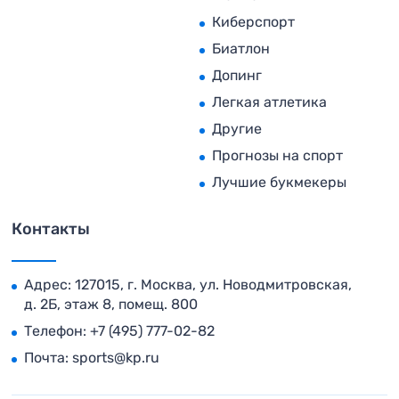
Киберспорт
Биатлон
Допинг
Легкая атлетика
Другие
Прогнозы на спорт
Лучшие букмекеры
Контакты
Адрес: 127015, г. Москва, ул. Новодмитровская,
д. 2Б, этаж 8, помещ. 800
Телефон:
+7 (495) 777-02-82
Почта:
sports@kp.ru