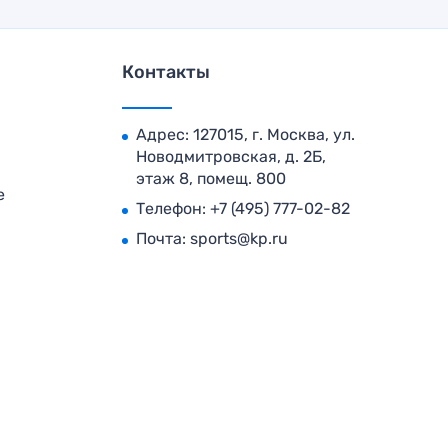
Контакты
Адрес: 127015, г. Москва, ул.
Новодмитровская, д. 2Б,
этаж 8, помещ. 800
е
Телефон:
+7 (495) 777-02-82
Почта:
sports@kp.ru