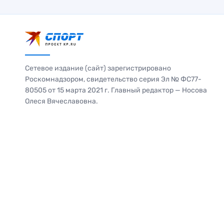
Сетевое издание (сайт) зарегистрировано
Роскомнадзором, свидетельство серия Эл № ФС77-
80505 от 15 марта 2021 г. Главный редактор — Носова
Олеся Вячеславовна.