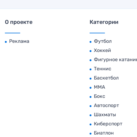
О проекте
Категории
Реклама
Футбол
Хоккей
Фигурное катани
Теннис
Баскетбол
MMA
Бокс
Автоспорт
Шахматы
Киберспорт
Биатлон