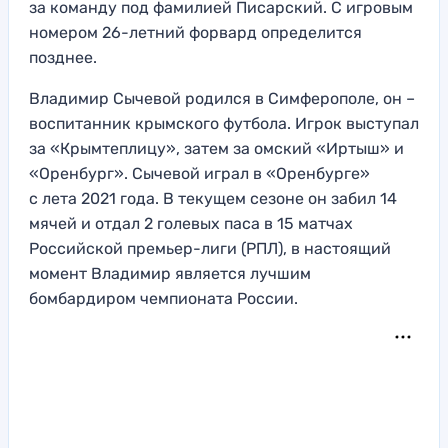
за команду под фамилией Писарский. С игровым
номером 26-летний форвард определится
позднее.
Владимир Сычевой родился в Симферополе, он –
воспитанник крымского футбола. Игрок выступал
за «Крымтеплицу», затем за омский «Иртыш» и
«Оренбург». Сычевой играл в «Оренбурге»
с лета 2021 года. В текущем сезоне он забил 14
мячей и отдал 2 голевых паса в 15 матчах
Российской премьер-лиги (РПЛ), в настоящий
момент Владимир является лучшим
бомбардиром чемпионата России.