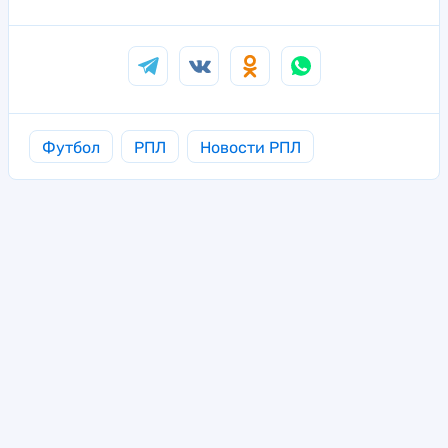
Футбол
РПЛ
Новости РПЛ