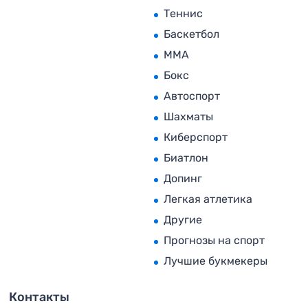
Теннис
Баскетбол
MMA
Бокс
Автоспорт
Шахматы
Киберспорт
Биатлон
Допинг
Легкая атлетика
Другие
Прогнозы на спорт
Лучшие букмекеры
Контакты