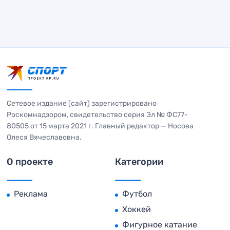
Сетевое издание (сайт) зарегистрировано
Роскомнадзором, свидетельство серия Эл № ФС77-
80505 от 15 марта 2021 г. Главный редактор — Носова
Олеся Вячеславовна.
О проекте
Категории
Реклама
Футбол
Хоккей
Фигурное катание