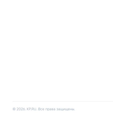
© 2026. KP.RU. Все права защищены.