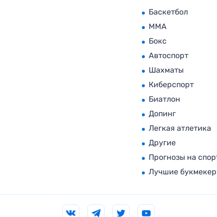
Баскетбол
MMA
Бокс
Автоспорт
Шахматы
Киберспорт
Биатлон
Допинг
Легкая атлетика
Другие
Прогнозы на спор
Лучшие букмеке