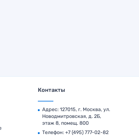
Контакты
Адрес: 127015, г. Москва, ул.
Новодмитровская, д. 2Б,
этаж 8, помещ. 800
е
Телефон:
+7 (495) 777-02-82