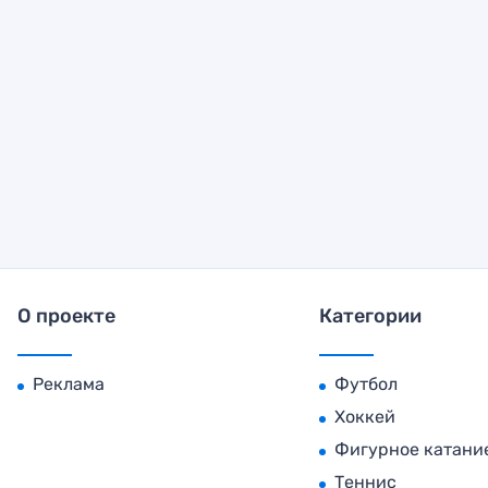
О проекте
Категории
Реклама
Футбол
Хоккей
Фигурное катани
Теннис