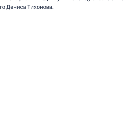
го Дениса Тихонова.