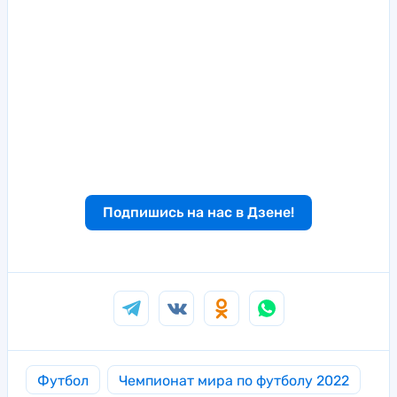
Подпишись на нас в Дзене!
Футбол
Чемпионат мира по футболу 2022