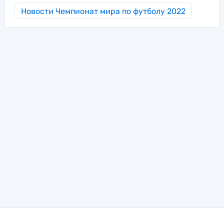
Новости Чемпионат мира по футболу 2022