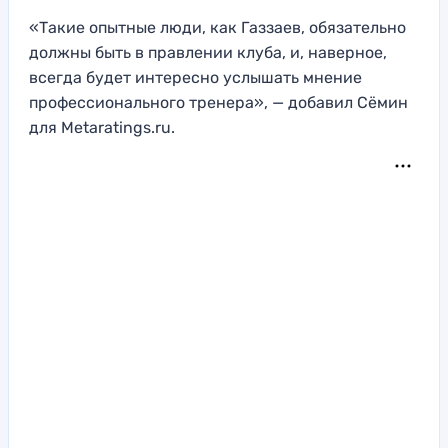
«Такие опытные люди, как Газзаев, обязательно
должны быть в правлении клуба, и, наверное,
всегда будет интересно услышать мнение
профессионального тренера», — добавил Сёмин
для Metaratings.ru.