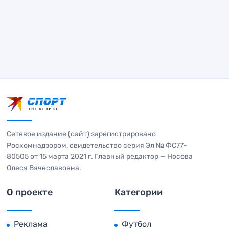
Сетевое издание (сайт) зарегистрировано
Роскомнадзором, свидетельство серия Эл № ФС77-
80505 от 15 марта 2021 г. Главный редактор — Носова
Олеся Вячеславовна.
О проекте
Категории
Реклама
Футбол