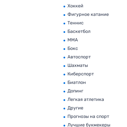
Хоккей
Фигурное катание
Теннис
Баскетбол
MMA
Бокс
Автоспорт
Шахматы
Киберспорт
Биатлон
Допинг
Легкая атлетика
Другие
Прогнозы на спорт
Лучшие букмекеры