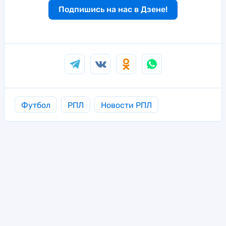
Подпишись на нас в Дзене!
Футбол
РПЛ
Новости РПЛ