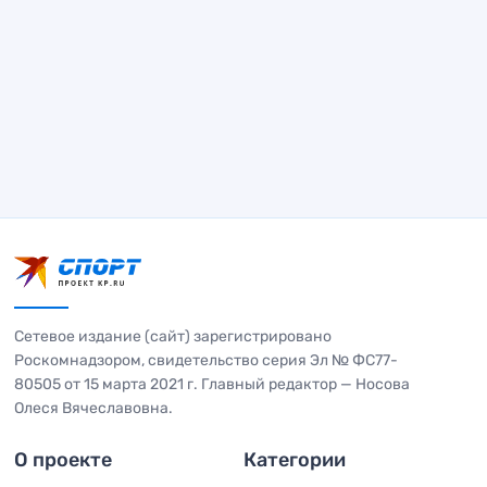
Сетевое издание (сайт) зарегистрировано
Роскомнадзором, свидетельство серия Эл № ФС77-
80505 от 15 марта 2021 г. Главный редактор — Носова
Олеся Вячеславовна.
О проекте
Категории