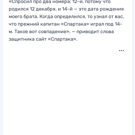
«Спросил про два номера: 12-й, потому что
родился 12 декабря, и 14-й — это дата рождения
моего брата. Когда определился, то узнал от вас,
что прежний капитан «Спартака» играл под 14-
м. Такое вот совпадение», — приводит слова
защитника сайт «Спартака».