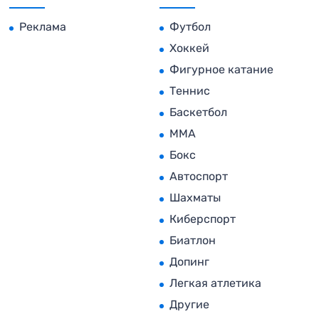
Реклама
Футбол
Хоккей
Фигурное катание
Теннис
Баскетбол
MMA
Бокс
Автоспорт
Шахматы
Киберспорт
Биатлон
Допинг
Легкая атлетика
Другие