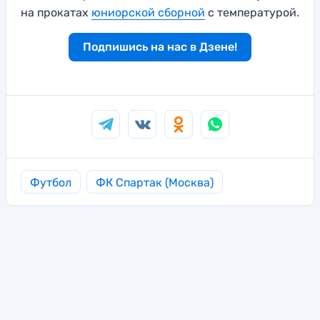
на прокатах
юниорской сборной
с температурой.
Подпишись на нас в Дзене!
Футбол
ФК Спартак (Москва)