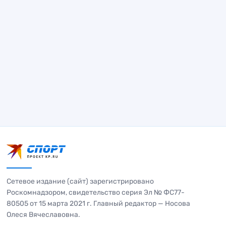
Сетевое издание (сайт) зарегистрировано
Роскомнадзором, свидетельство серия Эл № ФС77-
80505 от 15 марта 2021 г. Главный редактор — Носова
Олеся Вячеславовна.