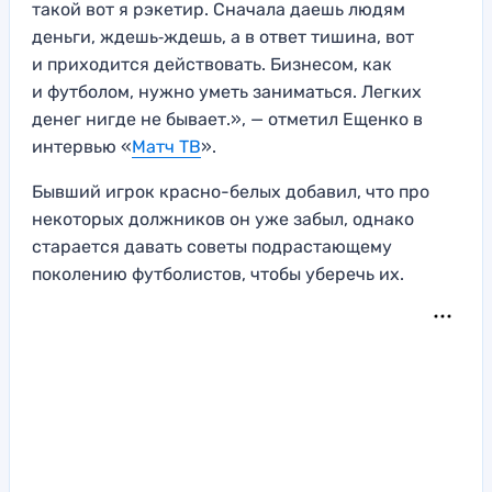
такой вот я рэкетир. Сначала даешь людям
деньги, ждешь‑ждешь, а в ответ тишина, вот
и приходится действовать. Бизнесом, как
и футболом, нужно уметь заниматься. Легких
денег нигде не бывает.», — отметил Ещенко в
интервью «
Матч ТВ
».
Бывший игрок красно-белых добавил, что про
некоторых должников он уже забыл, однако
старается давать советы подрастающему
поколению футболистов, чтобы уберечь их.