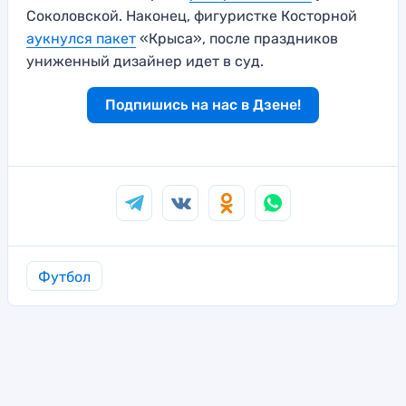
Соколовской. Наконец, фигуристке Косторной
аукнулся пакет
«Крыса», после праздников
униженный дизайнер идет в суд.
Подпишись на нас в Дзене!
Футбол