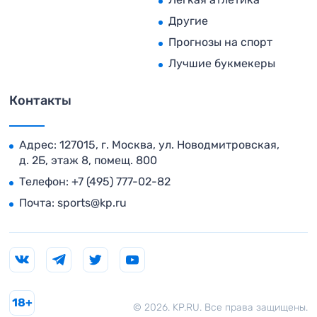
Другие
Прогнозы на спорт
Лучшие букмекеры
Контакты
Адрес: 127015, г. Москва, ул. Новодмитровская,
д. 2Б, этаж 8, помещ. 800
Телефон:
+7 (495) 777-02-82
Почта:
sports@kp.ru
18+
© 2026. KP.RU. Все права защищены.