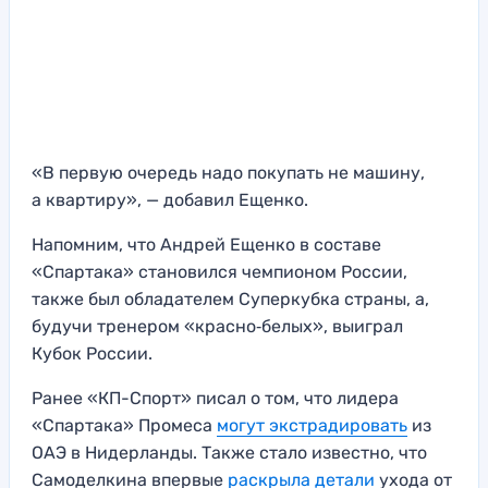
«В первую очередь надо покупать не машину,
а квартиру», — добавил Ещенко.
Напомним, что Андрей Ещенко в составе
«Спартака» становился чемпионом России,
также был обладателем Суперкубка страны, а,
будучи тренером «красно‑белых», выиграл
Кубок России.
Ранее «КП-Спорт» писал о том, что лидера
«Спартака» Промеса
могут экстрадировать
из
ОАЭ в Нидерланды. Также стало известно, что
Самоделкина впервые
раскрыла детали
ухода от