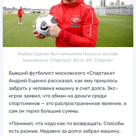
Андрей Ещенко был чемпионом России в составе
московского "Спартака". Фото: ФК "Спартак"
Бывший футболист московского «Спартака»
Андрей Ещенко рассказал, как ему пришлось
забрать у человека машину в счет долга. Экс-
игрок заявил, что обман на деньги среди
спортсменов — это распространенное явление, и
сам он терял большие суммы.
«Понимал, что надо как‑то возвращать. Способы
есть разные. Недавно за долги забрал машину,