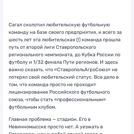
Сагал сколотил любительскую футбольную
команду на базе своего предприятия, и всего за
шесть лет эта любительская (!) команда прошла
путь от второй лиги Ставропольского
регионального чемпионата, до Кубка России по
футболу и 1/32 финала Пути регионов. И здесь
важно сказать, что «СтавропольАгроСоюз» не
потерял свой любительский статус. Все дело в
том, что команда просто не проходит
лицензирование Российского футбольного
союза, чтобы стать «профессиональным»
футбольным клубом.
Главная проблема — стадион. Его в
Невинномысске просто нет. А уезжать в