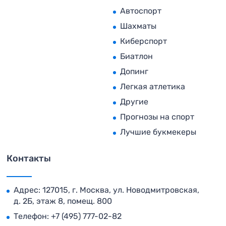
Автоспорт
Шахматы
Киберспорт
Биатлон
Допинг
Легкая атлетика
Другие
Прогнозы на спорт
Лучшие букмекеры
Контакты
Адрес: 127015, г. Москва, ул. Новодмитровская,
д. 2Б, этаж 8, помещ. 800
Телефон:
+7 (495) 777-02-82