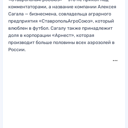
комментаторами, а название компании Алексея
Сагала — бизнесмена, совладельца аграрного
предприятия «СтавропольАгроСоюз», который
влюблен в футбол. Сагалу также принадлежит
доля в корпорации «Арнест», которая
производит больше половины всех аэрозолей в
России.