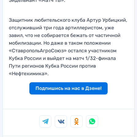
Эйдельнант «Матч ТВ».
Защитник любительского клуба Артур Урбицкий,
отслуживший три года артиллеристом, уже
завил, что не собирается бежать от частичной
мобилизации. Но даже в таком положении
«СтавропольАгроСоюз» остался участником
Кубка России и выйдет на матч 1/32-финала
Пути регионов Кубка России против
«Нефтехимика».
Подпишись на нас в Дзене!