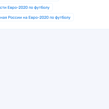
сти Евро-2020 по футболу
ная России на Евро-2020 по футболу