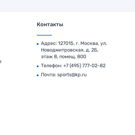
Контакты
Адрес: 127015, г. Москва, ул.
Новодмитровская, д. 2Б,
этаж 8, помещ. 800
е
Телефон:
+7 (495) 777-02-82
Почта:
sports@kp.ru