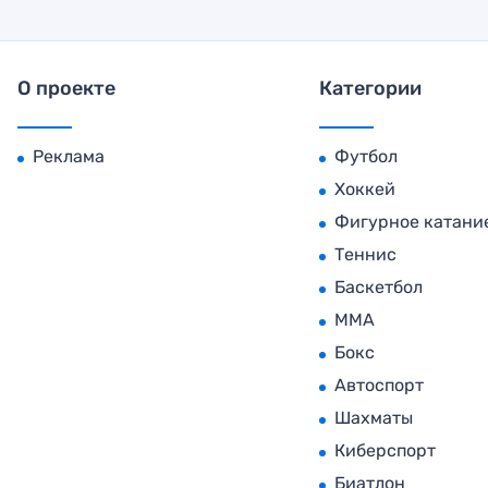
О проекте
Категории
Реклама
Футбол
Хоккей
Фигурное катани
Теннис
Баскетбол
MMA
Бокс
Автоспорт
Шахматы
Киберспорт
Биатлон