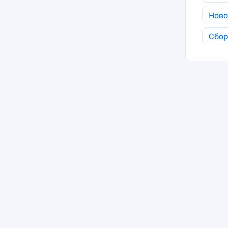
Ново
Сбор