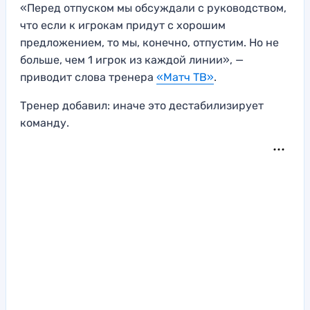
«Перед отпуском мы обсуждали с руководством,
что если к игрокам придут с хорошим
предложением, то мы, конечно, отпустим. Но не
больше, чем 1 игрок из каждой линии», —
приводит слова тренера
«Матч ТВ»
.
Тренер добавил: иначе это дестабилизирует
команду.