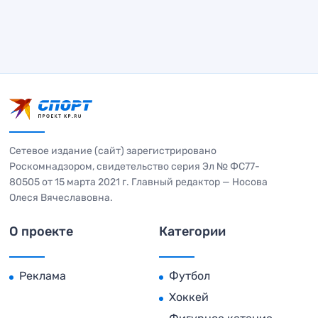
Сетевое издание (сайт) зарегистрировано
Роскомнадзором, свидетельство серия Эл № ФС77-
80505 от 15 марта 2021 г. Главный редактор — Носова
Олеся Вячеславовна.
О проекте
Категории
Реклама
Футбол
Хоккей