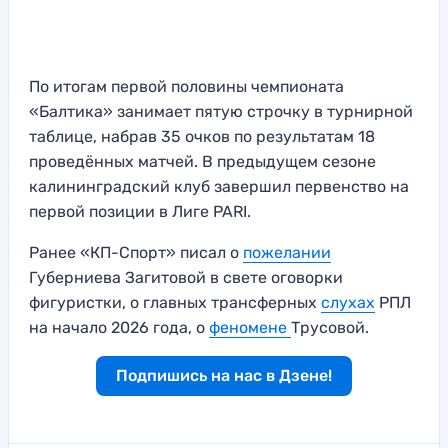
По итогам первой половины чемпионата
«Балтика» занимает пятую строчку в турнирной
таблице, набрав 35 очков по результатам 18
проведённых матчей. В предыдущем сезоне
калининградский клуб завершил первенство на
первой позиции в Лиге PARI.
Ранее «КП-Спорт» писал о
пожелании
Губерниева Загитовой в свете оговорки
фигуристки, о главных трансферных
слухах
РПЛ
на начало 2026 года, о
феномене
Трусовой.
Подпишись на нас в Дзене!