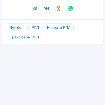
Футбол
РПЛ
Новости РПЛ
Трансферы РПЛ