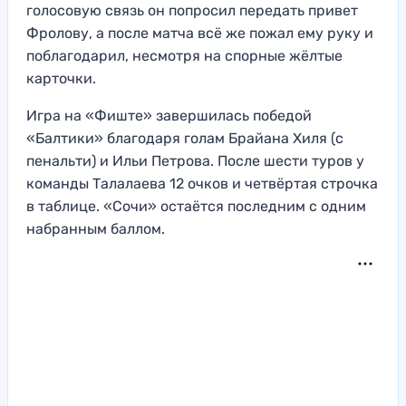
голосовую связь он попросил передать привет
Фролову, а после матча всё же пожал ему руку и
поблагодарил, несмотря на спорные жёлтые
карточки.
Игра на «Фиште» завершилась победой
«Балтики» благодаря голам Брайана Хиля (с
пенальти) и Ильи Петрова. После шести туров у
команды Талалаева 12 очков и четвёртая строчка
в таблице. «Сочи» остаётся последним с одним
набранным баллом.