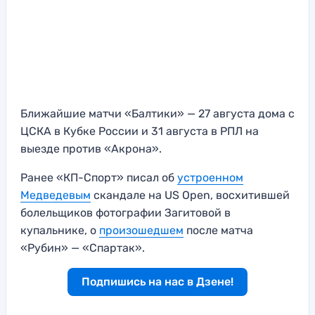
Ближайшие матчи «Балтики» — 27 августа дома с
ЦСКА в Кубке России и 31 августа в РПЛ на
выезде против «Акрона».
Ранее «КП-Спорт» писал об
устроенном
Медведевым
скандале на US Open, восхитившей
болельщиков фотографии Загитовой в
купальнике, о
произошедшем
после матча
«Рубин» — «Спартак».
Подпишись на нас в Дзене!