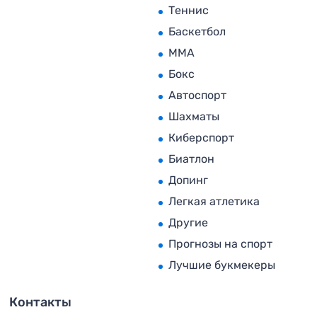
Теннис
Баскетбол
MMA
Бокс
Автоспорт
Шахматы
Киберспорт
Биатлон
Допинг
Легкая атлетика
Другие
Прогнозы на спорт
Лучшие букмекеры
Контакты