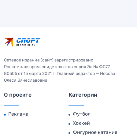
Сетевое издание (сайт) зарегистрировано
Роскомнадзором, свидетельство серия Эл № ФС77-
80505 от 15 марта 2021 г. Главный редактор — Носова
Олеся Вячеславовна.
О проекте
Категории
Реклама
Футбол
Хоккей
Фигурное катание