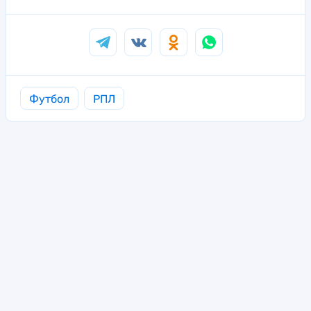
Футбол
РПЛ