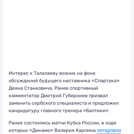
Интерес к Талалаеву возник на фоне
обсуждений будущего наставника «Спартака»
Деяна Станковича. Ранее спортивный
комментатор Дмитрий Губерниев призвал
заменить сербского специалиста и предложил
кандидатуру главного тренера «Балтики».
Ранее состоялись матчи Кубка России, в ходе
которых «Динамо» Валерия Карпина
потерпело