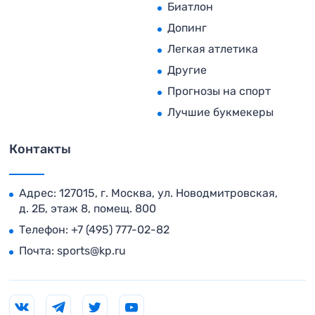
Биатлон
Допинг
Легкая атлетика
Другие
Прогнозы на спорт
Лучшие букмекеры
Контакты
Адрес: 127015, г. Москва, ул. Новодмитровская,
д. 2Б, этаж 8, помещ. 800
Телефон:
+7 (495) 777-02-82
Почта:
sports@kp.ru