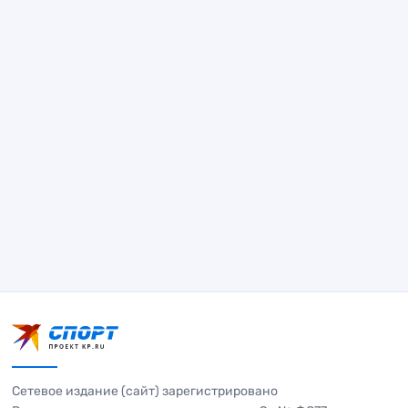
Сетевое издание (сайт) зарегистрировано