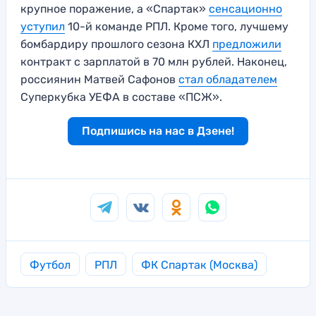
крупное поражение, а «Спартак»
сенсационно
уступил
10-й команде РПЛ. Кроме того, лучшему
бомбардиру прошлого сезона КХЛ
предложили
контракт с зарплатой в 70 млн рублей. Наконец,
россиянин Матвей Сафонов
стал обладателем
Суперкубка УЕФА в составе «ПСЖ».
Подпишись на нас в Дзене!
Футбол
РПЛ
ФК Спартак (Москва)