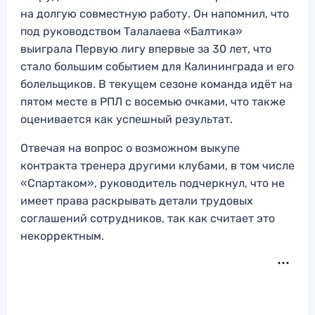
на долгую совместную работу. Он напомнил, что
под руководством Талалаева «Балтика»
выиграла Первую лигу впервые за 30 лет, что
стало большим событием для Калининграда и его
болельщиков. В текущем сезоне команда идёт на
пятом месте в РПЛ с восемью очками, что также
оценивается как успешный результат.
Отвечая на вопрос о возможном выкупе
контракта тренера другими клубами, в том числе
«Спартаком», руководитель подчеркнул, что не
имеет права раскрывать детали трудовых
соглашений сотрудников, так как считает это
некорректным.