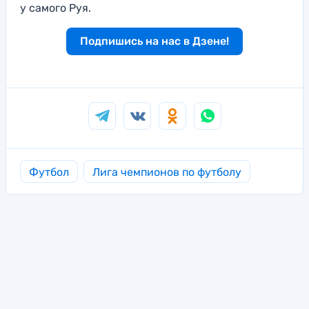
у самого Руя.
Подпишись на нас в Дзене!
Футбол
Лига чемпионов по футболу