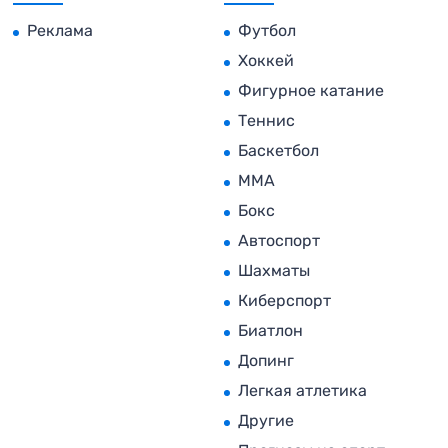
Реклама
Футбол
Хоккей
Фигурное катание
Теннис
Баскетбол
MMA
Бокс
Автоспорт
Шахматы
Киберспорт
Биатлон
Допинг
Легкая атлетика
Другие