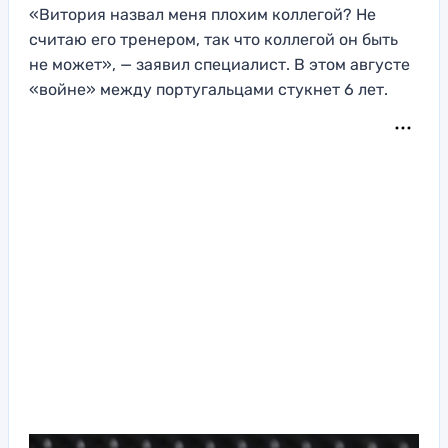
«Витория назвал меня плохим коллегой? Не
считаю его тренером, так что коллегой он быть
не может», — заявил специалист. В этом августе
«войне» между португальцами стукнет 6 лет.