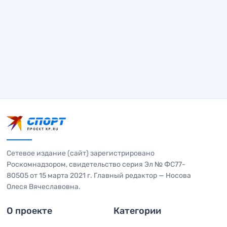
Сетевое издание (сайт) зарегистрировано
Роскомнадзором, свидетельство серия Эл № ФС77-
80505 от 15 марта 2021 г. Главный редактор — Носова
Олеся Вячеславовна.
О проекте
Категории