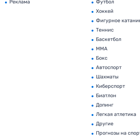
Реклама
Футбол
Хоккей
Фигурное катани
Теннис
Баскетбол
MMA
Бокс
Автоспорт
Шахматы
Киберспорт
Биатлон
Допинг
Легкая атлетика
Другие
Прогнозы на спор