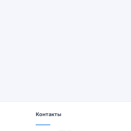
Контакты