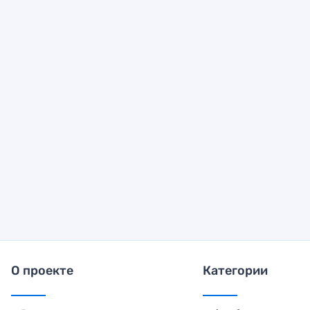
О проекте
Категории