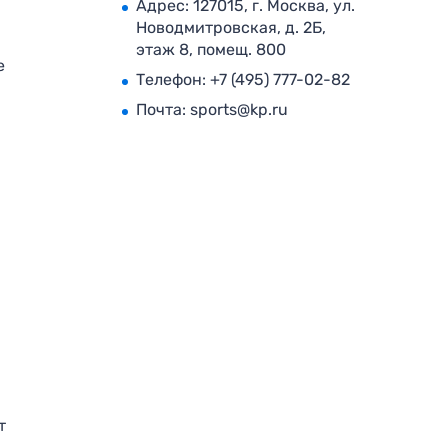
Адрес: 127015, г. Москва, ул.
Новодмитровская, д. 2Б,
этаж 8, помещ. 800
е
Телефон:
+7 (495) 777-02-82
Почта:
sports@kp.ru
т