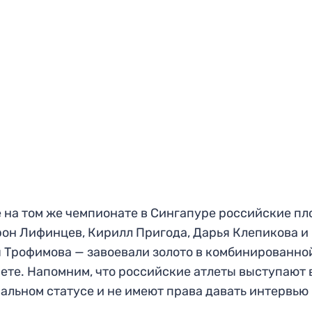
 на том же чемпионате в Сингапуре российские п
он Лифинцев, Кирилл Пригода, Дарья Клепикова и
 Трофимова — завоевали золото в комбинированно
ете. Напомним, что российские атлеты выступают 
альном статусе и не имеют права давать интервью