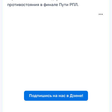
противостояния в финале Пути РПЛ.
Подпишись на нас в Дзене!