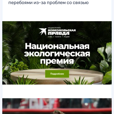
перебоями из-за проблем со связью