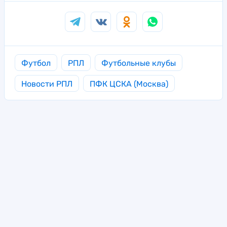
Футбол
РПЛ
Футбольные клубы
Новости РПЛ
ПФК ЦСКА (Москва)