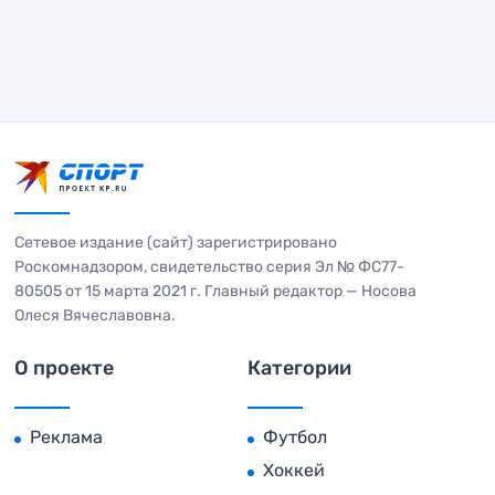
Сетевое издание (сайт) зарегистрировано
Роскомнадзором, свидетельство серия Эл № ФС77-
80505 от 15 марта 2021 г. Главный редактор — Носова
Олеся Вячеславовна.
О проекте
Категории
Реклама
Футбол
Хоккей