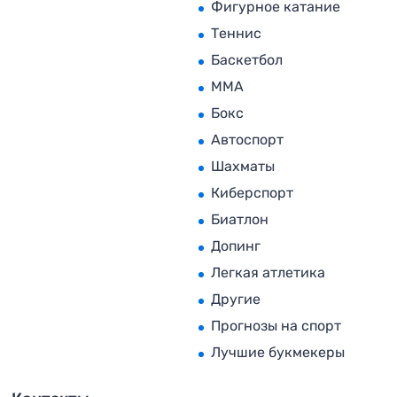
Фигурное катание
Теннис
Баскетбол
MMA
Бокс
Автоспорт
Шахматы
Киберспорт
Биатлон
Допинг
Легкая атлетика
Другие
Прогнозы на спорт
Лучшие букмекеры