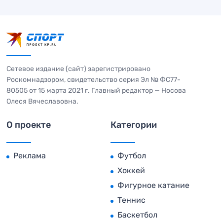
Сетевое издание (сайт) зарегистрировано
Роскомнадзором, свидетельство серия Эл № ФС77-
80505 от 15 марта 2021 г. Главный редактор — Носова
Олеся Вячеславовна.
О проекте
Категории
Реклама
Футбол
Хоккей
Фигурное катание
Теннис
Баскетбол