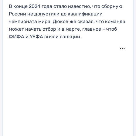
В конце 2024 года стало известно, что сборную
России не допустили до квалификации
чемпионата мира. Дюков же сказал, что команда
может начать отбор и в марте, главное – чтоб
ФИФА и УЕФА сняли санкции.