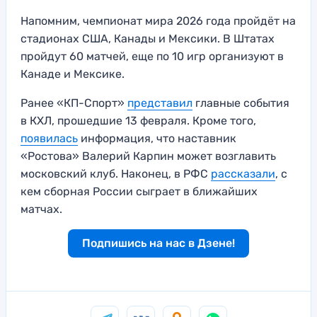
Напомним, чемпионат мира 2026 года пройдёт на
стадионах США, Канады и Мексики. В Штатах
пройдут 60 матчей, еще по 10 игр организуют в
Канаде и Мексике.
Ранее «КП-Спорт»
представил
главные события
в КХЛ, прошедшие 13 февраля. Кроме того,
появилась
информация, что наставник
«Ростова» Валерий Карпин может возглавить
московский клуб. Наконец, в РФС
рассказали
, с
кем сборная России сыграет в ближайших
матчах.
Подпишись на нас в Дзене!