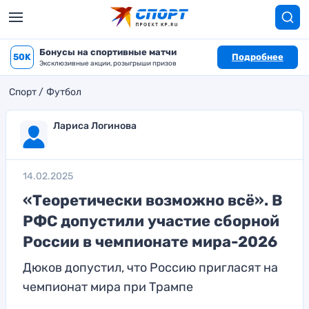
Бонусы на спортивные матчи
50K
Подробнее
Эксклюзивные акции, розыгрыши призов
Спорт
Футбол
Лариса Логинова
14.02.2025
«Теоретически возможно всё». В
РФС допустили участие сборной
России в чемпионате мира-2026
Дюков допустил, что Россию пригласят на
чемпионат мира при Трампе