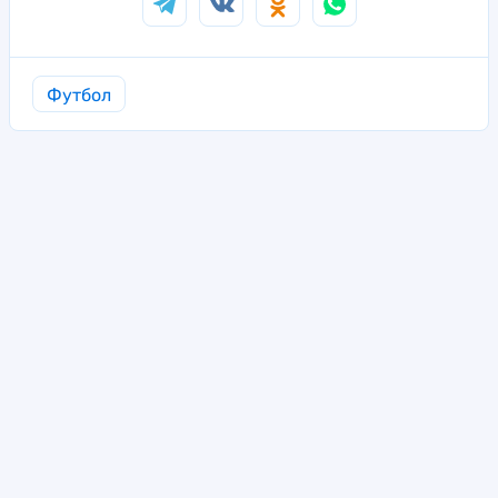
Футбол