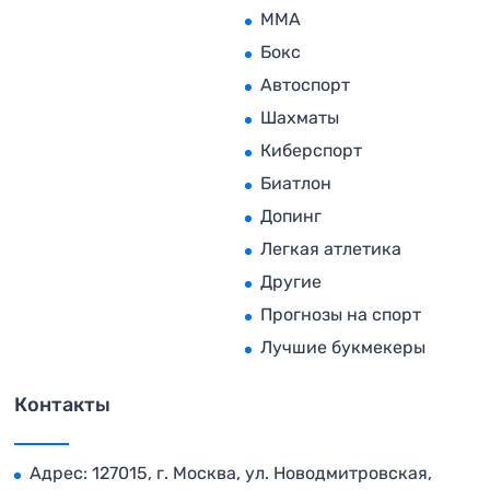
MMA
Бокс
Автоспорт
Шахматы
Киберспорт
Биатлон
Допинг
Легкая атлетика
Другие
Прогнозы на спорт
Лучшие букмекеры
Контакты
Адрес: 127015, г. Москва, ул. Новодмитровская,