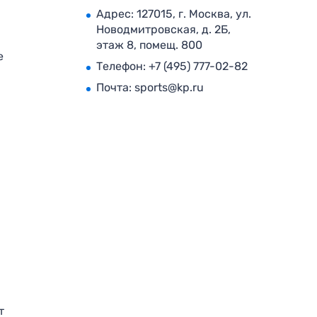
Адрес: 127015, г. Москва, ул.
Новодмитровская, д. 2Б,
этаж 8, помещ. 800
е
Телефон:
+7 (495) 777-02-82
Почта:
sports@kp.ru
т