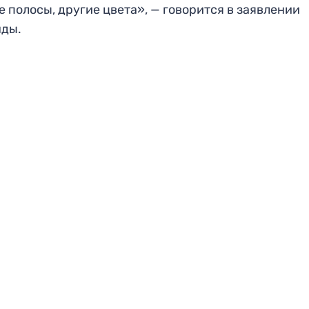
е полосы, другие цвета», — говорится в заявлении
нды.