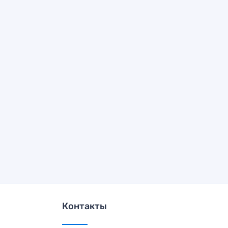
Контакты