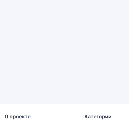
О проекте
Категории