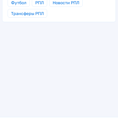
Футбол
РПЛ
Новости РПЛ
Трансферы РПЛ