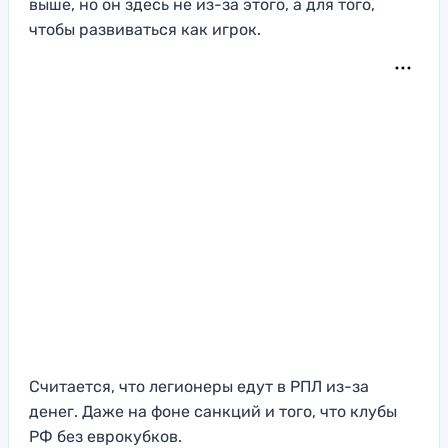
выше, но он здесь не из-за этого, а для того,
чтобы развиваться как игрок.
Считается, что легионеры едут в РПЛ из-за
денег. Даже на фоне санкций и того, что клубы
РФ без еврокубков.