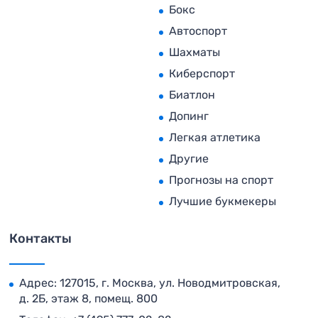
Бокс
Автоспорт
Шахматы
Киберспорт
Биатлон
Допинг
Легкая атлетика
Другие
Прогнозы на спорт
Лучшие букмекеры
Контакты
Адрес: 127015, г. Москва, ул. Новодмитровская,
д. 2Б, этаж 8, помещ. 800