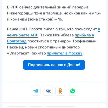
В РПЛ сейчас длительный зимний перерыв.
Нижегородцы 12-е в таблице, но очков как и у 13-
й команды (зона стыков) — 16.
Ранее «КП-Спорт» писал о том, что происходит
в
чемпионате АПЛ
. Также Исинбаева
прибыла в
Волгоград
проститься с тренером Трофимовым.
Наконец, новый спортивный директор
«Спартака» Кахигао
прилетел в Москву
.
Подпишись на нас в Дзене!